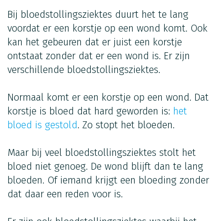
Bij bloedstollingsziektes duurt het te lang
voordat er een korstje op een wond komt. Ook
kan het gebeuren dat er juist een korstje
ontstaat zonder dat er een wond is. Er zijn
verschillende bloedstollingsziektes.
Normaal komt er een korstje op een wond. Dat
korstje is bloed dat hard geworden is:
het
bloed is gestold
. Zo stopt het bloeden.
Maar bij veel bloedstollingsziektes stolt het
bloed niet genoeg. De wond blijft dan te lang
bloeden. Of iemand krijgt een bloeding zonder
dat daar een reden voor is.