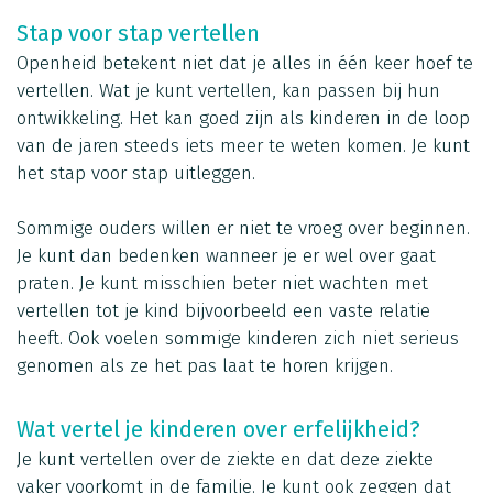
Stap voor stap vertellen
Openheid betekent niet dat je alles in één keer hoef te
vertellen. Wat je kunt vertellen, kan passen bij hun
ontwikkeling. Het kan goed zijn als kinderen in de loop
van de jaren steeds iets meer te weten komen. Je kunt
het stap voor stap uitleggen.
Sommige ouders willen er niet te vroeg over beginnen.
Je kunt dan bedenken wanneer je er wel over gaat
praten. Je kunt misschien beter niet wachten met
vertellen tot je kind bijvoorbeeld een vaste relatie
heeft. Ook voelen sommige kinderen zich niet serieus
genomen als ze het pas laat te horen krijgen.
Wat vertel je kinderen over erfelijkheid?
Je kunt vertellen over de ziekte en dat deze ziekte
vaker voorkomt in de familie. Je kunt ook zeggen dat