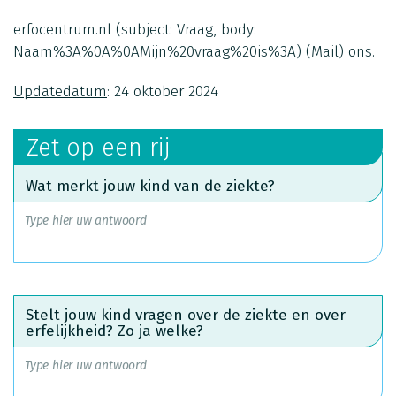
erfocentrum.nl
(subject: Vraag, body:
Naam%3A%0A%0AMijn%20vraag%20is%3A)
(Mail)
ons.
Updatedatum
: 24 oktober 2024
Zet op een rij
Wat merkt jouw kind van de ziekte?
Stelt jouw kind vragen over de ziekte en over
erfelijkheid? Zo ja welke?