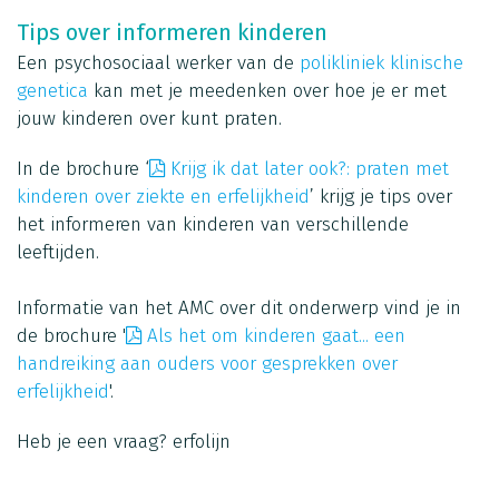
Tips over informeren kinderen
Een psychosociaal werker van de
polikliniek klinische
genetica
kan met je meedenken over hoe je er met
jouw kinderen over kunt praten.
In de brochure ‘
Krijg ik dat later ook?: praten met
kinderen over ziekte en erfelijkheid
’ krijg je tips over
het informeren van kinderen van verschillende
leeftijden.
Informatie van het AMC over dit onderwerp vind je in
de brochure '
Als het om kinderen gaat... een
handreiking aan ouders voor gesprekken over
erfelijkheid
'.
Heb je een vraag?
erfolijn