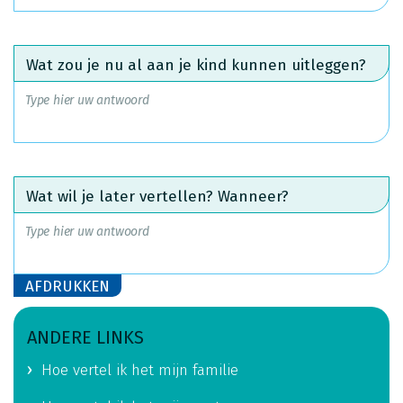
Wat zou je nu al aan je kind kunnen uitleggen?
Wat wil je later vertellen? Wanneer?
ANDERE LINKS
Hoe vertel ik het mijn familie