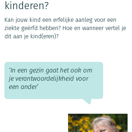
kinderen?
Kan jouw kind een erfelijke aanleg voor een
ziekte geërfd hebben? Hoe en wanneer vertel je
dit aan je kind(eren)?
‘In een gezin gaat het ook om
je verantwoordelijkheid voor
een ander’