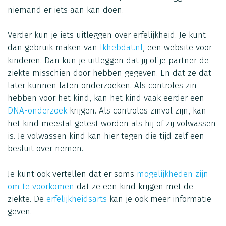
niemand er iets aan kan doen.
Verder kun je iets uitleggen over erfelijkheid. Je kunt
dan gebruik maken van
Ikhebdat.nl
, een website voor
kinderen. Dan kun je uitleggen dat jij of je partner de
ziekte misschien door hebben gegeven. En dat ze dat
later kunnen laten onderzoeken. Als controles zin
hebben voor het kind, kan het kind vaak eerder een
DNA-onderzoek
krijgen. Als controles zinvol zijn, kan
het kind meestal getest worden als hij of zij volwassen
is. Je volwassen kind kan hier tegen die tijd zelf een
besluit over nemen.
Je kunt ook vertellen dat er soms
mogelijkheden zijn
om te voorkomen
dat ze een kind krijgen met de
ziekte. De
erfelijkheidsarts
kan je ook meer informatie
geven.