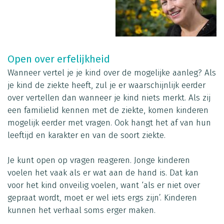
Open over erfelijkheid
Wanneer vertel je je kind over de mogelijke aanleg? Als
je kind de ziekte heeft, zul je er waarschijnlijk eerder
over vertellen dan wanneer je kind niets merkt. Als zij
een familielid kennen met de ziekte, komen kinderen
mogelijk eerder met vragen. Ook hangt het af van hun
leeftijd en karakter en van de soort ziekte.
Je kunt open op vragen reageren. Jonge kinderen
voelen het vaak als er wat aan de hand is. Dat kan
voor het kind onveilig voelen, want ‘als er niet over
gepraat wordt, moet er wel iets ergs zijn’. Kinderen
kunnen het verhaal soms erger maken.