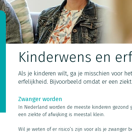
Kinderwens en erfe
Als je kinderen wilt, ga je misschien voor h
erfelijkheid. Bijvoorbeeld omdat er een ziekt
Zwanger worden
In Nederland worden de meeste kinderen gezond g
een ziekte of afwijking is meestal klein.
Wil je weten of er risico’s zijn voor als je zwanger