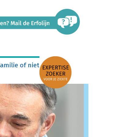
amilie of niet