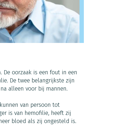
. De oorzaak is een fout in een
lie. De twee belangrijkste zijn
jna alleen voor bij mannen.
 kunnen van persoon tot
er is van hemofilie, heeft zij
eer bloed als zij ongesteld is.