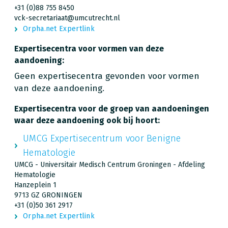
+31 (0)88 755 8450
vck-secretariaat@umcutrecht.nl
Orpha.net Expertlink
Expertisecentra voor vormen van deze
aandoening:
Geen expertisecentra gevonden voor vormen
van deze aandoening.
Expertisecentra voor de groep van aandoeningen
waar deze aandoening ook bij hoort:
UMCG Expertisecentrum voor Benigne
Hematologie
UMCG - Universitair Medisch Centrum Groningen - Afdeling
Hematologie
Hanzeplein 1
9713 GZ GRONINGEN
+31 (0)50 361 2917
Orpha.net Expertlink