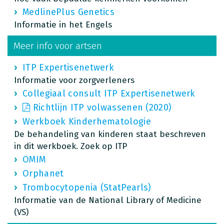
MedlinePlus Genetics
Informatie in het Engels
Meer info voor artsen
ITP Expertisenetwerk
Informatie voor zorgverleners
Collegiaal consult ITP Expertisenetwerk
Richtlijn ITP volwassenen (2020)
Werkboek Kinderhematologie
De behandeling van kinderen staat beschreven
in dit werkboek. Zoek op ITP
OMIM
Orphanet
Trombocytopenia (StatPearls)
Informatie van de National Library of Medicine
(VS)