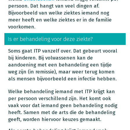
persoon. Dat hangt van veel dingen af.
Bijvoorbeeld van welke ziektes iemand nog
meer heeft en welke ziektes er in de familie
voorkomen.
Is er behandeling voor deze ziekte?
Soms gaat ITP vanzelf over. Dat gebeurt vooral
bij kinderen. Bij volwassenen kan de
aandoening met een behandeling een tijdje
weg zijn (in remissie), maar weer terug komen
als mensen bijvoorbeeld een infectie hebben.
Welke behandeling iemand met ITP krijgt kan
per persoon verschillend zijn. Het komt ook
vaak voor dat iemand geen behandeling nodig
heeft. Samen met de arts die de behandeling
geeft, worden hiervoor keuzes gemaakt.