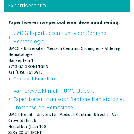
Expertisecentra
Expertisecentra speciaal voor deze aandoening:
UMCG Expertisecentrum voor Benigne
Hematologie
UMCG - Universitair Medisch Centrum Groningen - Afdeling
Hematologie
Hanzeplein 1
9713 GZ GRONINGEN
+31 (0)50 361 2917
Orpha.net Expertlink
Van Creveldkliniek - UMC Utrecht
Expertisecentrum voor Benigne Hematologie,
Trombose en Hemostase
UMC Utrecht - Universitair Medisch Centrum Utrecht - Van
Creveldkliniek
Heidelberglaan 100
3584 CX UTRECHT