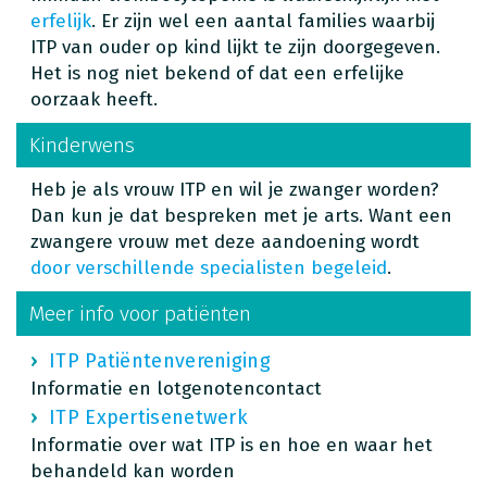
erfelijk
. Er zijn wel een aantal families waarbij
ITP van ouder op kind lijkt te zijn doorgegeven.
Het is nog niet bekend of dat een erfelijke
oorzaak heeft.
Kinderwens
Heb je als vrouw ITP en wil je zwanger worden?
Dan kun je dat bespreken met je arts. Want een
zwangere vrouw met deze aandoening wordt
door verschillende specialisten begeleid
.
Meer info voor patiënten
ITP Patiëntenvereniging
Informatie en lotgenotencontact
ITP Expertisenetwerk
Informatie over wat ITP is en hoe en waar het
behandeld kan worden