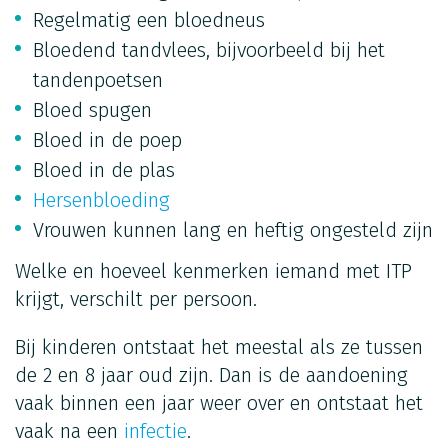
Regelmatig een bloedneus
Bloedend tandvlees, bijvoorbeeld bij het
tandenpoetsen
Bloed spugen
Bloed in de poep
Bloed in de plas
Hersenbloeding
Vrouwen kunnen lang en heftig ongesteld zijn
Welke en hoeveel kenmerken iemand met ITP
krijgt, verschilt per persoon.
Bij kinderen ontstaat het meestal als ze tussen
de 2 en 8 jaar oud zijn. Dan is de aandoening
vaak binnen een jaar weer over en ontstaat het
vaak na een
infectie
.