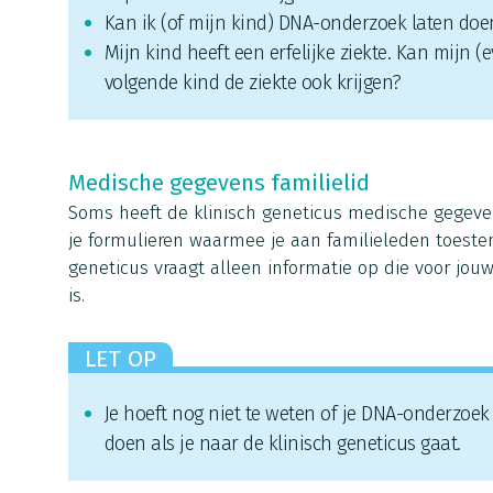
Kan ik (of mijn kind) DNA-onderzoek laten doe
Mijn kind heeft een erfelijke ziekte. Kan mijn (
volgende kind de ziekte ook krijgen?
Medische gegevens familielid
Soms heeft de klinisch geneticus medische gegeven
je formulieren waarmee je aan familieleden toeste
geneticus vraagt alleen informatie op die voor jou
is.
LET OP
Je hoeft nog niet te weten of je DNA-onderzoek 
doen als je naar de klinisch geneticus gaat.