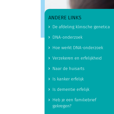
ANDERE LINKS
De afdeling klinische genetica
DNA-onderzoek
Hoe werkt DNA-onderzoek
Verzekeren en erfelijkheid
Naar de huisarts
Is kanker erfelijk
Is dementie erfelijk
Heb je een familiebrief
gekregen?