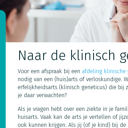
Naar de klinisch 
Voor een afspraak bij een
afdeling klinische
nodig van een (huis)arts of verloskundige. 
erfelijkheidsarts (klinisch geneticus) die bij
je daar verwachten?
Als je vragen hebt over een ziekte in je fami
huisarts. Vaak kan de arts je vertellen of jij
ook kunnen krijgen. Als jij (of je kind) bij 