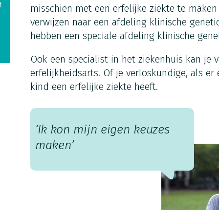
t
misschien met een erfelijke ziekte te maken
verwijzen naar een afdeling klinische genet
hebben een speciale afdeling klinische genet
Ook een specialist in het ziekenhuis kan je 
erfelijkheidsarts. Of je verloskundige, als e
kind een erfelijke ziekte heeft.
‘Ik kon mijn eigen keuzes
maken’