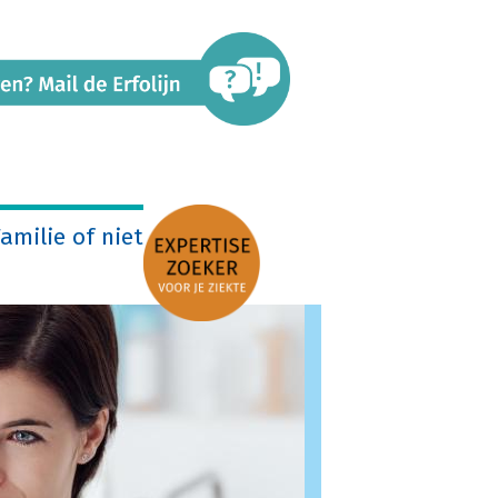
amilie of niet