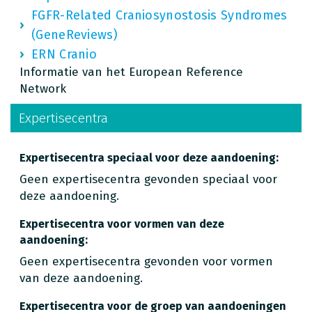
FGFR-Related Craniosynostosis Syndromes
(GeneReviews)
ERN Cranio
Informatie van het European Reference
Network
Expertisecentra
Expertisecentra speciaal voor deze aandoening:
Geen expertisecentra gevonden speciaal voor
deze aandoening.
Expertisecentra voor vormen van deze
aandoening:
Geen expertisecentra gevonden voor vormen
van deze aandoening.
Expertisecentra voor de groep van aandoeningen