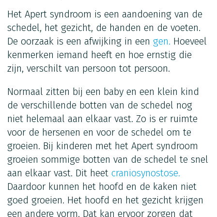
Het Apert syndroom is een aandoening van de
schedel, het gezicht, de handen en de voeten.
De oorzaak is een afwijking in een
gen.
Hoeveel
kenmerken iemand heeft en hoe ernstig die
zijn, verschilt van persoon tot persoon.
Normaal zitten bij een baby en een klein kind
de verschillende botten van de schedel nog
niet helemaal aan elkaar vast. Zo is er ruimte
voor de hersenen en voor de schedel om te
groeien. Bij kinderen met het Apert syndroom
groeien sommige botten van de schedel te snel
aan elkaar vast. Dit heet
craniosynostose.
Daardoor kunnen het hoofd en de kaken niet
goed groeien. Het hoofd en het gezicht krijgen
een andere vorm. Dat kan ervoor zorgen dat