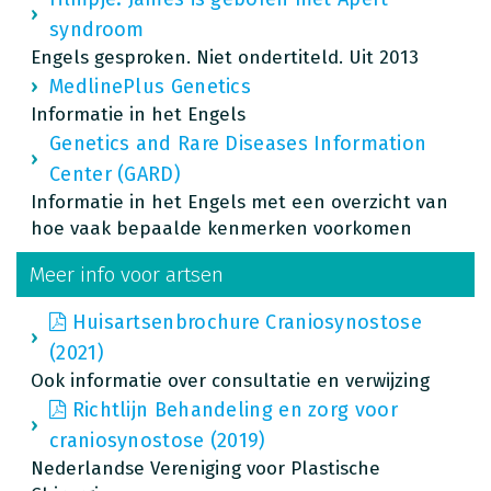
syndroom
Engels gesproken. Niet ondertiteld. Uit 2013
MedlinePlus Genetics
Informatie in het Engels
Genetics and Rare Diseases Information
Center (GARD)
Informatie in het Engels met een overzicht van
hoe vaak bepaalde kenmerken voorkomen
Meer info voor artsen
Huisartsenbrochure Craniosynostose
(2021)
Ook informatie over consultatie en verwijzing
Richtlijn Behandeling en zorg voor
craniosynostose (2019)
Nederlandse Vereniging voor Plastische