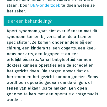
staan. Door
DNA-onderzoek
te doen weten ze
het zeker.
Is er een behandeling?
Apert syndroom gaat niet over. Mensen met dit
syndroom komen bij verschillende artsen en
specialisten. Ze komen onder andere bij een
chirurg, een kinderarts, een oogarts, een keel-
neus-oor arts, een logopedist en een
erfelijkheidsarts. Vanaf babyleeftijd kunnen
dokters kunnen operaties aan de schedel en
het gezicht doen. Die zorgen ervoor dat de
hersenen en het gezicht kunnen groeien. Soms
wordt een operatie gedaan om de vingers of
tenen van elkaar los te maken. Een open
gehemelte kan met een operatie dichtgemaakt
worden.