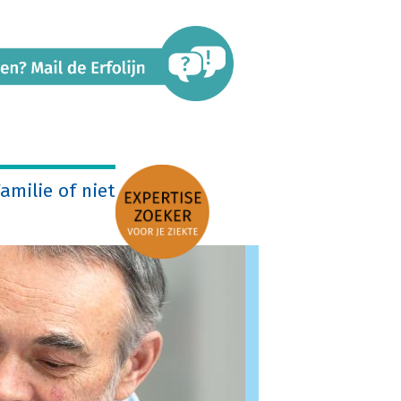
amilie of niet