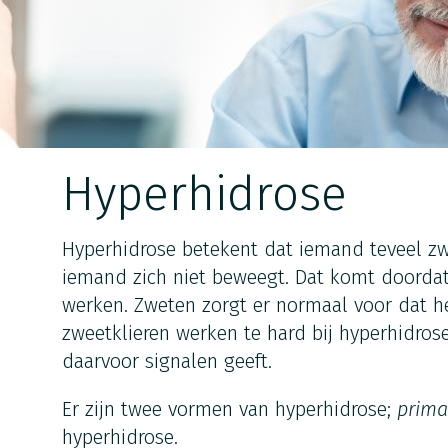
Hyperhidrose
Hyperhidrose betekent dat iemand teveel zw
iemand zich niet beweegt. Dat komt doordat
werken. Zweten zorgt er normaal voor dat het
zweetklieren werken te hard bij hyperhidros
daarvoor signalen geeft.
Er zijn twee vormen van hyperhidrose;
prima
hyperhidrose.