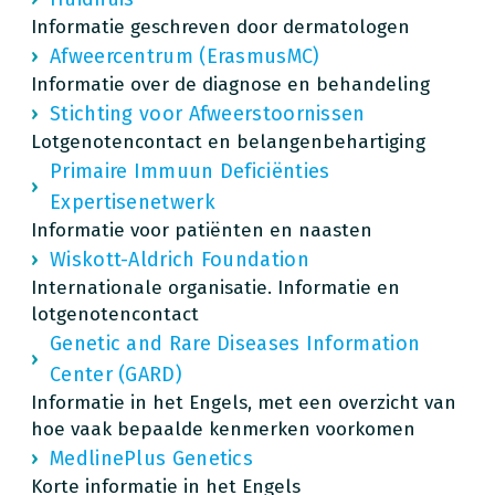
Informatie geschreven door dermatologen
Afweercentrum (ErasmusMC)
Informatie over de diagnose en behandeling
Stichting voor Afweerstoornissen
Lotgenotencontact en belangenbehartiging
Primaire Immuun Deficiënties
Expertisenetwerk
Informatie voor patiënten en naasten
Wiskott-Aldrich Foundation
Internationale organisatie. Informatie en
lotgenotencontact
Genetic and Rare Diseases Information
Center (GARD)
Informatie in het Engels, met een overzicht van
hoe vaak bepaalde kenmerken voorkomen
MedlinePlus Genetics
Korte informatie in het Engels