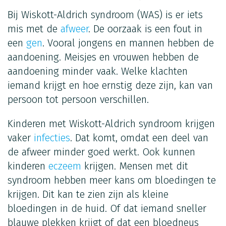
Bij Wiskott-Aldrich syndroom (WAS) is er iets
mis met de
afweer
. De oorzaak is een fout in
een
gen
. Vooral jongens en mannen hebben de
aandoening. Meisjes en vrouwen hebben de
aandoening minder vaak. Welke klachten
iemand krijgt en hoe ernstig deze zijn, kan van
persoon tot persoon verschillen.
Kinderen met Wiskott-Aldrich syndroom krijgen
vaker
infecties
. Dat komt, omdat een deel van
de afweer minder goed werkt. Ook kunnen
kinderen
eczeem
krijgen. Mensen met dit
syndroom hebben meer kans om bloedingen te
krijgen. Dit kan te zien zijn als kleine
bloedingen in de huid. Of dat iemand sneller
blauwe plekken krijgt of dat een bloedneus