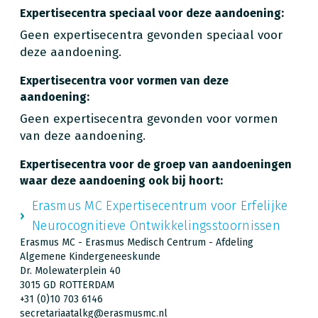
Expertisecentra speciaal voor deze aandoening:
Geen expertisecentra gevonden speciaal voor
deze aandoening.
Expertisecentra voor vormen van deze
aandoening:
Geen expertisecentra gevonden voor vormen
van deze aandoening.
Expertisecentra voor de groep van aandoeningen
waar deze aandoening ook bij hoort:
Erasmus MC Expertisecentrum voor Erfelijke
Neurocognitieve Ontwikkelingsstoornissen
Erasmus MC - Erasmus Medisch Centrum - Afdeling
Algemene Kindergeneeskunde
Dr. Molewaterplein 40
3015 GD ROTTERDAM
+31 (0)10 703 6146
secretariaatalkg@erasmusmc.nl