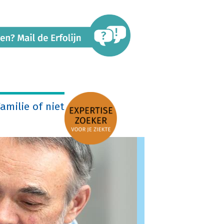
amilie of niet