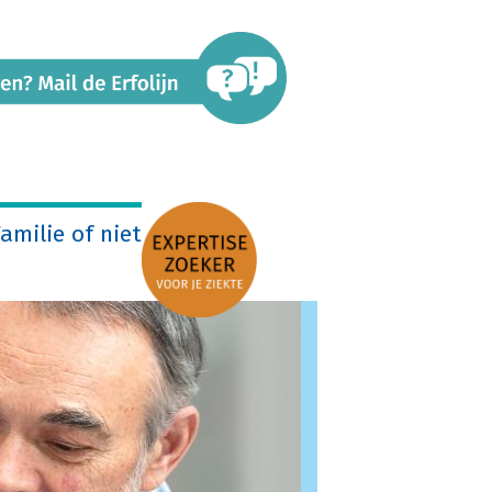
amilie of niet