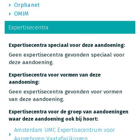
Orphanet
OMIM
Expertisecentra
Expertisecentra speciaal voor deze aandoening:
Geen expertisecentra gevonden speciaal voor
deze aandoening.
Expertisecentra voor vormen van deze
aandoening:
Geen expertisecentra gevonden voor vormen
van deze aandoening.
Expertisecentra voor de groep van aandoeningen
waar deze aandoening ook bij hoort:
Amsterdam UMC Expertisecentrum voor
Aangeboren Vaatafwijkingen