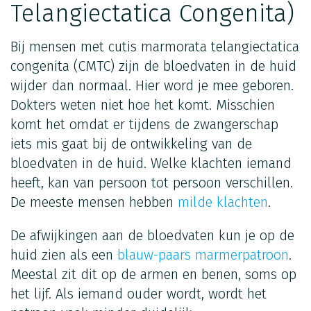
Telangiectatica Congenita)
Bij mensen met cutis marmorata telangiectatica
congenita (CMTC) zijn de bloedvaten in de huid
wijder dan normaal. Hier word je mee geboren.
Dokters weten niet hoe het komt. Misschien
komt het omdat er tijdens de zwangerschap
iets mis gaat bij de ontwikkeling van de
bloedvaten in de huid. Welke klachten iemand
heeft, kan van persoon tot persoon verschillen.
De meeste mensen hebben
milde klachten
.
De afwijkingen aan de bloedvaten kun je op de
huid zien als een
blauw-paars marmerpatroon
.
Meestal zit dit op de armen en benen, soms op
het lijf. Als iemand ouder wordt, wordt het