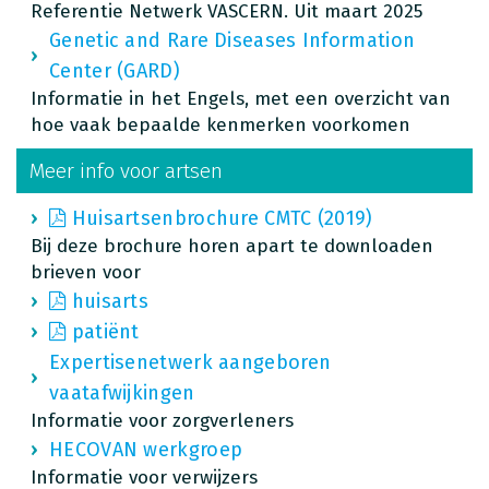
Referentie Netwerk VASCERN. Uit maart 2025
Genetic and Rare Diseases Information
Center (GARD)
Informatie in het Engels, met een overzicht van
hoe vaak bepaalde kenmerken voorkomen
Meer info voor artsen
Huisartsenbrochure CMTC (2019)
Bij deze brochure horen apart te downloaden
brieven voor
huisarts
patiënt
Expertisenetwerk aangeboren
vaatafwijkingen
Informatie voor zorgverleners
HECOVAN werkgroep
Informatie voor verwijzers