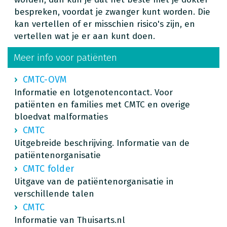
bespreken, voordat je zwanger kunt worden. Die
kan vertellen of er misschien risico's zijn, en
vertellen wat je er aan kunt doen.
Meer info voor patiënten
CMTC-OVM
Informatie en lotgenotencontact. Voor
patiënten en families met CMTC en overige
bloedvat malformaties
CMTC
Uitgebreide beschrijving. Informatie van de
patiëntenorganisatie
CMTC folder
Uitgave van de patiëntenorganisatie in
verschillende talen
CMTC
Informatie van Thuisarts.nl