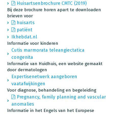
Huisartsenbrochure CMTC (2019)
Bij deze brochure horen apart te downloaden
brieven voor
huisarts
patiënt
Ikhebdat.nl
Informatie voor kinderen
Cutis marmorata teleangiectatica
congenita
Informatie van Huidhuis, een website gemaakt
door dermatologen
Expertisenetwerk aangeboren
vaatafwijkingen
Voor diagnose, behandeling en begeleiding
Pregnancy, family planning and vascular
anomalies
Informatie in het Engels van het Europese