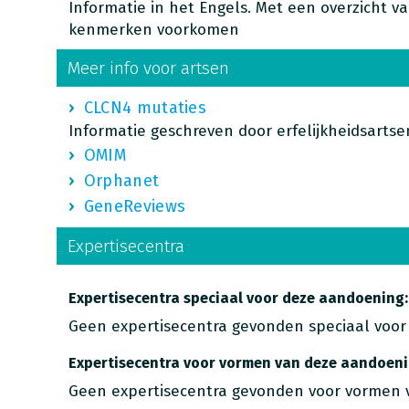
Informatie in het Engels. Met een overzicht 
kenmerken voorkomen
Meer info voor artsen
CLCN4 mutaties
Informatie geschreven door erfelijkheidsartse
OMIM
Orphanet
GeneReviews
Expertisecentra
Expertisecentra speciaal voor deze aandoening:
Geen expertisecentra gevonden speciaal voor
Expertisecentra voor vormen van deze aandoeni
Geen expertisecentra gevonden voor vormen 