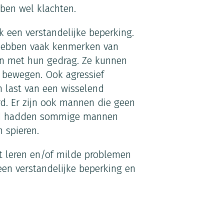
ben wel klachten.
een verstandelijke beperking.
e hebben vaak kenmerken van
 met hun gedrag. Ze kunnen
n bewegen. Ook agressief
last van een wisselend
d. Er zijn ook mannen die geen
nd hadden sommige mannen
 spieren.
 leren en/of milde problemen
n verstandelijke beperking en