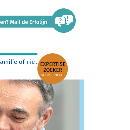
amilie of niet