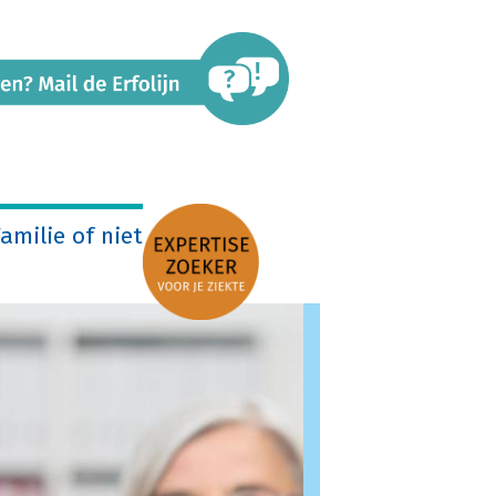
amilie of niet