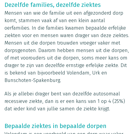
Dezelfde families, dezelfde ziektes
Mensen van wie de familie uit een afgezonderd dorp
komt, stammen vaak af van een klein aantal
oerfamilies. In die families kwamen bepaalde erfelijke
ziekten voor en mensen waren drager van deze ziektes.
Mensen uit die dorpen trouwden vroeger vaker met
dorpsgenoten. Daarom hebben mensen uit die dorpen,
of met voorouders uit die dorpen, soms meer kans om
drager te zijn van dezelfde ernstige erfelijke ziekte. Dit
is bekend van bijvoorbeeld Volendam, Urk en
Bunschoten-Spakenburg.
Als je allebei drager bent van dezelfde autosomaal
recessieve ziekte, dan is er een kans van 1 op 4 (25%)
dat ieder kind van jullie samen de ziekte krijgt.
Bepaalde ziektes in bepaalde dorpen