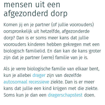
mensen uit een
afgezonderd dorp
Komen jij en je partner (of jullie voorouders)
oorspronkelijk uit hetzelfde, afgezonderde
dorp? Dan is er soms meer kans dat jullie
voorouders kinderen hebben gekregen met een
biologisch familielid. En dan kan de kans groter
zijn dat je partner (verre) familie van je is.
Als je verre biologische familie van elkaar bent,
kun je allebei
drager
zijn van dezelfde
autosomaal recessieve
ziekte. Dan is er meer
kans dat jullie een kind krijgen met die ziekte.
Soms kun je dan een
dragerschapstest
doen.