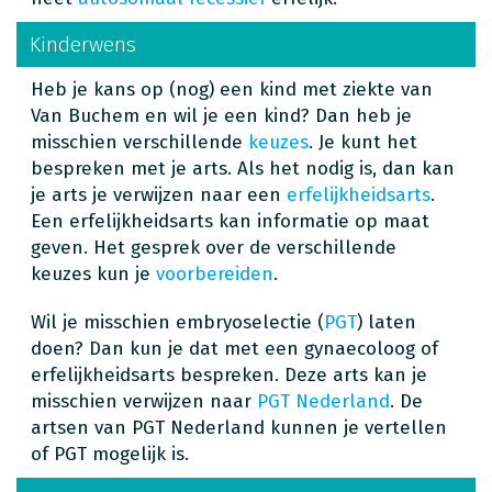
Kinderwens
Heb je kans op (nog) een kind met ziekte van
Van Buchem en wil je een kind? Dan heb je
misschien verschillende
keuzes
. Je kunt het
bespreken met je arts. Als het nodig is, dan kan
je arts je verwijzen naar een
erfelijkheidsarts
.
Een erfelijkheidsarts kan informatie op maat
geven. Het gesprek over de verschillende
keuzes kun je
voorbereiden
.
Wil je misschien embryoselectie (
PGT
) laten
doen? Dan kun je dat met een gynaecoloog of
erfelijkheidsarts bespreken. Deze arts kan je
misschien verwijzen naar
PGT Nederland
. De
artsen van PGT Nederland kunnen je vertellen
of PGT mogelijk is.