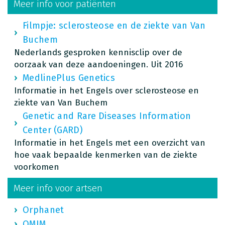
Meer info voor patiënten
Filmpje: sclerosteose en de ziekte van Van
Buchem
Nederlands gesproken kennisclip over de
oorzaak van deze aandoeningen. Uit 2016
MedlinePlus Genetics
Informatie in het Engels over sclerosteose en
ziekte van Van Buchem
Genetic and Rare Diseases Information
Center (GARD)
Informatie in het Engels met een overzicht van
hoe vaak bepaalde kenmerken van de ziekte
voorkomen
Meer info voor artsen
Orphanet
OMIM