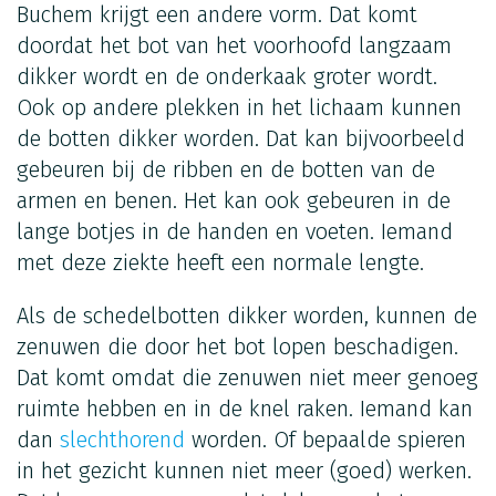
Buchem krijgt een andere vorm. Dat komt
doordat het bot van het voorhoofd langzaam
dikker wordt en de onderkaak groter wordt.
Ook op andere plekken in het lichaam kunnen
de botten dikker worden. Dat kan bijvoorbeeld
gebeuren bij de ribben en de botten van de
armen en benen. Het kan ook gebeuren in de
lange botjes in de handen en voeten. Iemand
met deze ziekte heeft een normale lengte.
Als de schedelbotten dikker worden, kunnen de
zenuwen die door het bot lopen beschadigen.
Dat komt omdat die zenuwen niet meer genoeg
ruimte hebben en in de knel raken. Iemand kan
dan
slechthorend
worden. Of bepaalde spieren
in het gezicht kunnen niet meer (goed) werken.