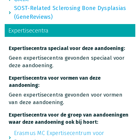
SOST-Related Sclerosing Bone Dysplasias
(GeneReviews)
Expertisecentra
Expertisecentra speciaal voor deze aandoening:
Geen expertisecentra gevonden speciaal voor
deze aandoening.
Expertisecentra voor vormen van deze
aandoening:
Geen expertisecentra gevonden voor vormen
van deze aandoening.
Expertisecentra voor de groep van aandoeningen
waar deze aandoening ook bij hoort:
Erasmus MC Expertisecentrum voor