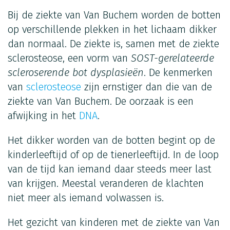
Bij de ziekte van Van Buchem worden de botten
op verschillende plekken in het lichaam dikker
dan normaal. De ziekte is, samen met de ziekte
sclerosteose, een vorm van
SOST-gerelateerde
scleroserende bot dysplasieën
. De kenmerken
van
sclerosteose
zijn ernstiger dan die van de
ziekte van Van Buchem. De oorzaak is een
afwijking in het
DNA
.
Het dikker worden van de botten begint op de
kinderleeftijd of op de tienerleeftijd. In de loop
van de tijd kan iemand daar steeds meer last
van krijgen. Meestal veranderen de klachten
niet meer als iemand volwassen is.
Het gezicht van kinderen met de ziekte van Van