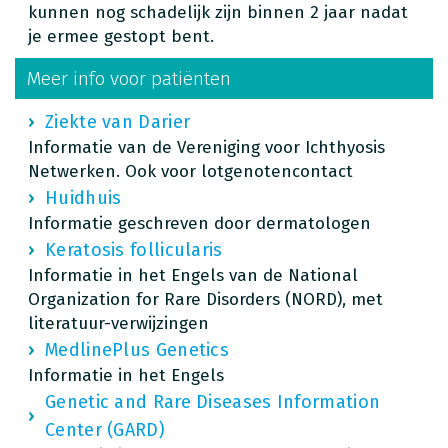
kunnen nog schadelijk zijn binnen 2 jaar nadat
je ermee gestopt bent.
Meer info voor patiënten
Ziekte van Darier
Informatie van de Vereniging voor Ichthyosis
Netwerken. Ook voor lotgenotencontact
Huidhuis
Informatie geschreven door dermatologen
Keratosis follicularis
Informatie in het Engels van de National
Organization for Rare Disorders (NORD), met
literatuur-verwijzingen
MedlinePlus Genetics
Informatie in het Engels
Genetic and Rare Diseases Information
Center (GARD)