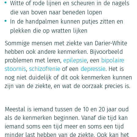
Witte of rode lijnen en scheuren in de nagels
die van boven naar beneden lopen
In de handpalmen kunnen putjes zitten en
plekken die op wratten lijken
Sommige mensen met ziekte van Darier-White
hebben ook andere kenmerken. Bijvoorbeeld
problemen met leren,
epilepsie
, een
bipolaire
stoornis
,
schizofrenie
of een
depressie
. Het is
nog niet duidelijk of dit ook kenmerken kunnen
zijn van de ziekte, en wat de oorzaak precies is.
Meestal is iemand tussen de 10 en 20 jaar oud
als de kenmerken beginnen. Vanaf die tijd kan
iemand soms een tijd meer en soms een tijd
minder last hebben van de ziekte. Ook kan het