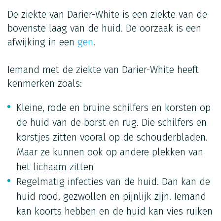
De ziekte van Darier-White is een ziekte van de
bovenste laag van de huid. De oorzaak is een
afwijking in een
gen
.
Iemand met de ziekte van Darier-White heeft
kenmerken zoals:
Kleine, rode en bruine schilfers en korsten op
de huid van de borst en rug. Die schilfers en
korstjes zitten vooral op de schouderbladen.
Maar ze kunnen ook op andere plekken van
het lichaam zitten
Regelmatig infecties van de huid. Dan kan de
huid rood, gezwollen en pijnlijk zijn. Iemand
kan koorts hebben en de huid kan vies ruiken