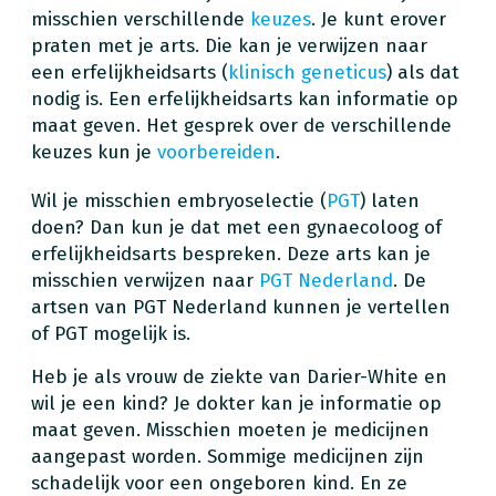
misschien verschillende
keuzes
. Je kunt erover
praten met je arts. Die kan je verwijzen naar
een erfelijkheidsarts (
klinisch geneticus
) als dat
nodig is. Een erfelijkheidsarts kan informatie op
maat geven. Het gesprek over de verschillende
keuzes kun je
voorbereiden
.
Wil je misschien embryoselectie (
PGT
) laten
doen? Dan kun je dat met een gynaecoloog of
erfelijkheidsarts bespreken. Deze arts kan je
misschien verwijzen naar
PGT Nederland
. De
artsen van PGT Nederland kunnen je vertellen
of PGT mogelijk is.
Heb je als vrouw de ziekte van Darier-White en
wil je een kind? Je dokter kan je informatie op
maat geven. Misschien moeten je medicijnen
aangepast worden. Sommige medicijnen zijn
schadelijk voor een ongeboren kind. En ze