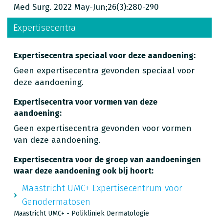
Med Surg. 2022 May-Jun;26(3):280-290
Expertisecentra
Expertisecentra speciaal voor deze aandoening:
Geen expertisecentra gevonden speciaal voor
deze aandoening.
Expertisecentra voor vormen van deze
aandoening:
Geen expertisecentra gevonden voor vormen
van deze aandoening.
Expertisecentra voor de groep van aandoeningen
waar deze aandoening ook bij hoort:
Maastricht UMC+ Expertisecentrum voor
Genodermatosen
Maastricht UMC+ - Polikliniek Dermatologie