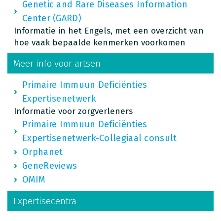
Genetic and Rare Diseases Information
Center (GARD)
Informatie in het Engels, met een overzicht van
hoe vaak bepaalde kenmerken voorkomen
Meer info voor artsen
Primaire Immuun Deficiënties
Expertisenetwerk
Informatie voor zorgverleners
Primaire Immuun Deficiënties
Expertisenetwerk-Collegiaal consult
Orphanet
GeneReviews
OMIM
Expertisecentra