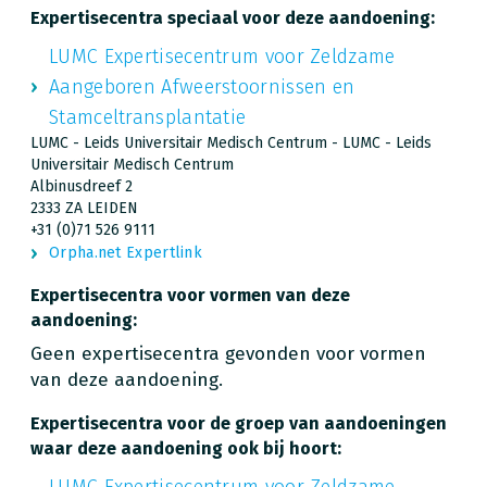
Expertisecentra speciaal voor deze aandoening:
LUMC Expertisecentrum voor Zeldzame
Aangeboren Afweerstoornissen en
Stamceltransplantatie
LUMC - Leids Universitair Medisch Centrum - LUMC - Leids
Universitair Medisch Centrum
Albinusdreef 2
2333 ZA LEIDEN
+31 (0)71 526 9111
Orpha.net Expertlink
Expertisecentra voor vormen van deze
aandoening:
Geen expertisecentra gevonden voor vormen
van deze aandoening.
Expertisecentra voor de groep van aandoeningen
waar deze aandoening ook bij hoort:
LUMC Expertisecentrum voor Zeldzame