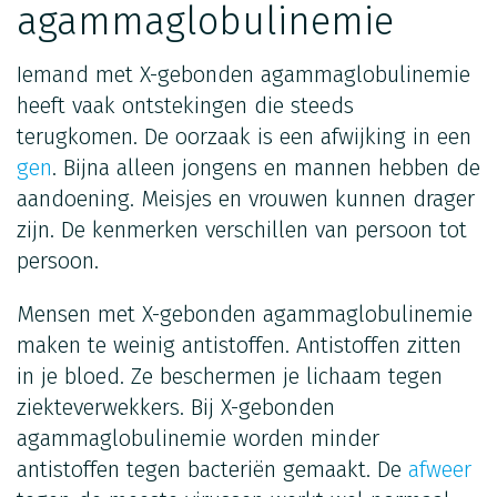
agammaglobulinemie
Iemand met X-gebonden agammaglobulinemie
heeft vaak ontstekingen die steeds
terugkomen. De oorzaak is een afwijking in een
gen
. Bijna alleen jongens en mannen hebben de
aandoening. Meisjes en vrouwen kunnen drager
zijn. De kenmerken verschillen van persoon tot
persoon.
Mensen met X-gebonden agammaglobulinemie
maken te weinig antistoffen. Antistoffen zitten
in je bloed. Ze beschermen je lichaam tegen
ziekteverwekkers. Bij X-gebonden
agammaglobulinemie worden minder
antistoffen tegen bacteriën gemaakt. De
afweer