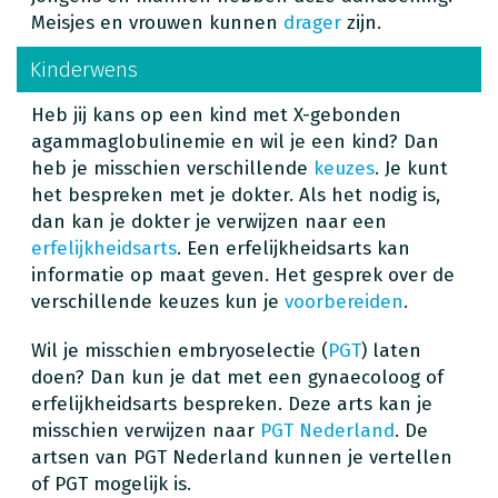
Meisjes en vrouwen kunnen
drager
zijn.
Kinderwens
Heb jij kans op een kind met X-gebonden
agammaglobulinemie en wil je een kind? Dan
heb je misschien verschillende
keuzes
. Je kunt
het bespreken met je dokter. Als het nodig is,
dan kan je dokter je verwijzen naar een
erfelijkheidsarts
. Een erfelijkheidsarts kan
informatie op maat geven. Het gesprek over de
verschillende keuzes kun je
voorbereiden
.
Wil je misschien embryoselectie (
PGT
) laten
doen? Dan kun je dat met een gynaecoloog of
erfelijkheidsarts bespreken. Deze arts kan je
misschien verwijzen naar
PGT Nederland
. De
artsen van PGT Nederland kunnen je vertellen
of PGT mogelijk is.