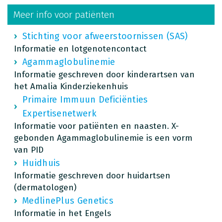
Meer info voor patiënten
Stichting voor afweerstoornissen (SAS)
Informatie en lotgenotencontact
Agammaglobulinemie
Informatie geschreven door kinderartsen van
het Amalia Kinderziekenhuis
Primaire Immuun Deficiënties
Expertisenetwerk
Informatie voor patiënten en naasten. X-
gebonden Agammaglobulinemie is een vorm
van PID
Huidhuis
Informatie geschreven door huidartsen
(dermatologen)
MedlinePlus Genetics
Informatie in het Engels