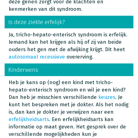
deze genen zorgt voor de klachten en
kenmerken van dit syndroom.
Is deze ziekte erfelijk?
Ja, tricho-hepato-enterisch syndroom is erfelijk.
Iemand kan het krijgen als hij of zij van beide
ouders het gen met de afwijking krijgt. Dit heet
autosomaal recessieve
overerving.
Kinderwens
Heb je kans op (nog) een kind met tricho-
hepato-enterisch syndroom en wil je een kind?
Dan heb je misschien verschillende
keuzes
. Je
kunt het bespreken met je dokter. Als het nodig
is, dan kan je dokter je verwijzen naar een
erfelijkheidsarts
. Een erfelijkheidsarts kan
informatie op maat geven. Het gesprek over de
verschillende mogelijkheden kun je