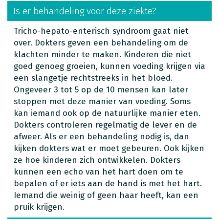
Is er behandeling voor deze ziekte?
Tricho-hepato-enterisch syndroom gaat niet
over. Dokters geven een behandeling om de
klachten minder te maken. Kinderen die niet
goed genoeg groeien, kunnen voeding krijgen via
een slangetje rechtstreeks in het bloed.
Ongeveer 3 tot 5 op de 10 mensen kan later
stoppen met deze manier van voeding. Soms
kan iemand ook op de natuurlijke manier eten.
Dokters controleren regelmatig de lever en de
afweer. Als er een behandeling nodig is, dan
kijken dokters wat er moet gebeuren. Ook kijken
ze hoe kinderen zich ontwikkelen. Dokters
kunnen een echo van het hart doen om te
bepalen of er iets aan de hand is met het hart.
Iemand die weinig of geen haar heeft, kan een
pruik krijgen.