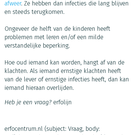
afweer
. Ze hebben dan infecties die lang blijven
en steeds terugkomen.
Ongeveer de helft van de kinderen heeft
problemen met leren en/of een milde
verstandelijke beperking.
Hoe oud iemand kan worden, hangt af van de
klachten. Als iemand ernstige klachten heeft
van de lever of ernstige infecties heeft, dan kan
iemand hieraan overlijden.
Heb je een vraag?
erfolijn
erfocentrum.nl
(subject: Vraag, body: