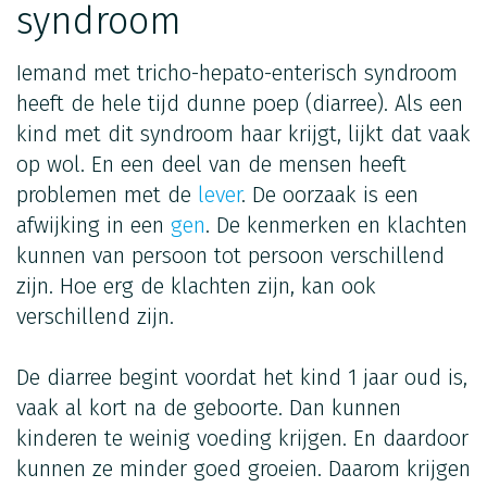
syndroom
Iemand met tricho-hepato-enterisch syndroom
heeft de hele tijd dunne poep (diarree). Als een
kind met dit syndroom haar krijgt, lijkt dat vaak
op wol. En een deel van de mensen heeft
problemen met de
lever
. De oorzaak is een
afwijking in een
gen
. De kenmerken en klachten
kunnen van persoon tot persoon verschillend
zijn. Hoe erg de klachten zijn, kan ook
verschillend zijn.
De diarree begint voordat het kind 1 jaar oud is,
vaak al kort na de geboorte. Dan kunnen
kinderen te weinig voeding krijgen. En daardoor
kunnen ze minder goed groeien. Daarom krijgen