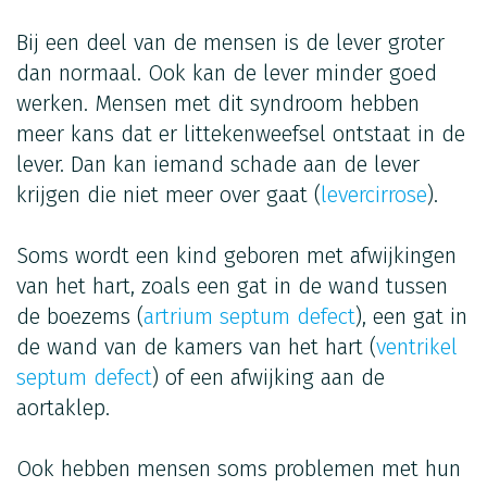
Bij een deel van de mensen is de lever groter
dan normaal. Ook kan de lever minder goed
werken. Mensen met dit syndroom hebben
meer kans dat er littekenweefsel ontstaat in de
lever. Dan kan iemand schade aan de lever
krijgen die niet meer over gaat (
levercirrose
).
Soms wordt een kind geboren met afwijkingen
van het hart, zoals een gat in de wand tussen
de boezems (
artrium septum defect
), een gat in
de wand van de kamers van het hart (
ventrikel
septum defect
) of een afwijking aan de
aortaklep.
Ook hebben mensen soms problemen met hun