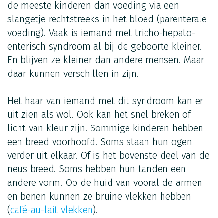
de meeste kinderen dan voeding via een
slangetje rechtstreeks in het bloed (parenterale
voeding). Vaak is iemand met tricho-hepato-
enterisch syndroom al bij de geboorte kleiner.
En blijven ze kleiner dan andere mensen. Maar
daar kunnen verschillen in zijn.
Het haar van iemand met dit syndroom kan er
uit zien als wol. Ook kan het snel breken of
licht van kleur zijn. Sommige kinderen hebben
een breed voorhoofd. Soms staan hun ogen
verder uit elkaar. Of is het bovenste deel van de
neus breed. Soms hebben hun tanden een
andere vorm. Op de huid van vooral de armen
en benen kunnen ze bruine vlekken hebben
(
café-au-lait vlekken
).