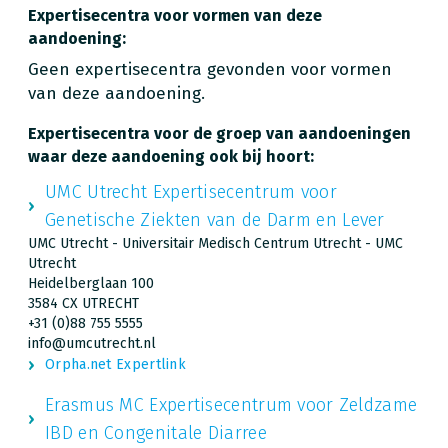
Expertisecentra voor vormen van deze
aandoening:
Geen expertisecentra gevonden voor vormen
van deze aandoening.
Expertisecentra voor de groep van aandoeningen
waar deze aandoening ook bij hoort:
UMC Utrecht Expertisecentrum voor
Genetische Ziekten van de Darm en Lever
UMC Utrecht - Universitair Medisch Centrum Utrecht - UMC
Utrecht
Heidelberglaan 100
3584 CX UTRECHT
+31 (0)88 755 5555
info@umcutrecht.nl
Orpha.net Expertlink
Erasmus MC Expertisecentrum voor Zeldzame
IBD en Congenitale Diarree