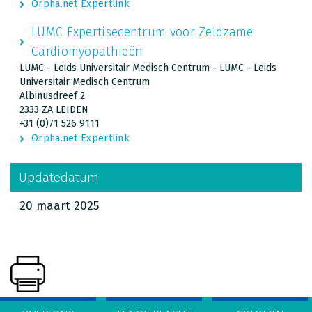
Orpha.net Expertlink
LUMC Expertisecentrum voor Zeldzame
Cardiomyopathieën
LUMC - Leids Universitair Medisch Centrum - LUMC - Leids
Universitair Medisch Centrum
Albinusdreef 2
2333 ZA LEIDEN
+31 (0)71 526 9111
Orpha.net Expertlink
Updatedatum
20 maart 2025