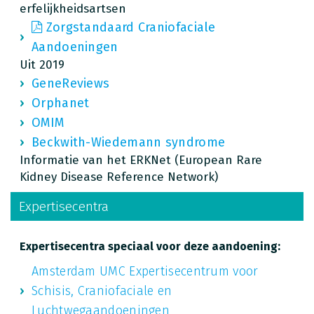
erfelijkheidsartsen
Zorgstandaard Craniofaciale
Aandoeningen
Uit 2019
GeneReviews
Orphanet
OMIM
Beckwith-Wiedemann syndrome
Informatie van het ERKNet (European Rare
Kidney Disease Reference Network)
Expertisecentra
Expertisecentra speciaal voor deze aandoening:
Amsterdam UMC Expertisecentrum voor
Schisis, Craniofaciale en
Luchtwegaandoeningen