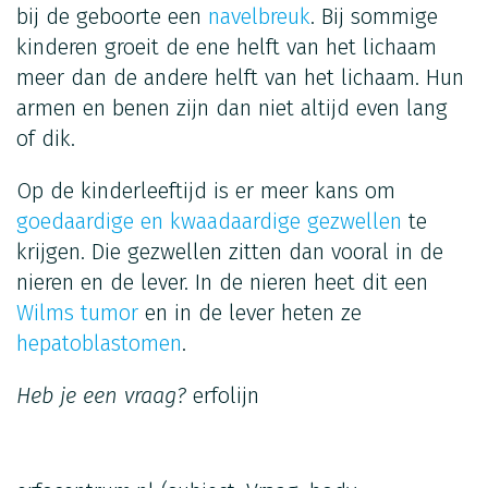
bij de geboorte een
navelbreuk
. Bij sommige
kinderen groeit de ene helft van het lichaam
meer dan de andere helft van het lichaam. Hun
armen en benen zijn dan niet altijd even lang
of dik.
Op de kinderleeftijd is er meer kans om
goedaardige en kwaadaardige gezwellen
te
krijgen. Die gezwellen zitten dan vooral in de
nieren en de lever. In de nieren heet dit een
Wilms tumor
en in de lever heten ze
hepatoblastomen
.
Heb je een vraag?
erfolijn