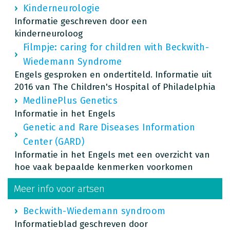
Kinderneurologie
Informatie geschreven door een
kinderneuroloog
Filmpje: caring for children with Beckwith-
Wiedemann Syndrome
Engels gesproken en ondertiteld. Informatie uit
2016 van The Children's Hospital of Philadelphia
MedlinePlus Genetics
Informatie in het Engels
Genetic and Rare Diseases Information
Center (GARD)
Informatie in het Engels met een overzicht van
hoe vaak bepaalde kenmerken voorkomen
Meer info voor artsen
Beckwith-Wiedemann syndroom
Informatieblad geschreven door