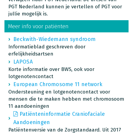
PGT Nederland kunnen je vertellen of PGT voor
jullie mogelijk is.
Meer info voor patiënten
Beckwith-Wiedemann syndroom
Informatieblad geschreven door
erfelijkheidsartsen
LAPOSA
Korte informatie over BWS, ook voor
lotgenotencontact
European Chromosome 11 network
Ondersteuning en lotgenotencontact voor
mensen die te maken hebben met chromosoom
11 aandoeningen
Patiënteninformatie Craniofaciale
Aandoeningen
Patiëntenversie van de Zorgstandaard. Uit 2017