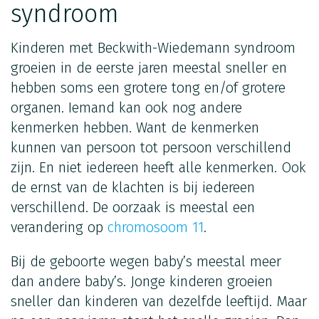
syndroom
Kinderen met Beckwith-Wiedemann syndroom
groeien in de eerste jaren meestal sneller en
hebben soms een grotere tong en/of grotere
organen. Iemand kan ook nog andere
kenmerken hebben. Want de kenmerken
kunnen van persoon tot persoon verschillend
zijn. En niet iedereen heeft alle kenmerken. Ook
de ernst van de klachten is bij iedereen
verschillend. De oorzaak is meestal een
verandering op
chromosoom 11
.
Bij de geboorte wegen baby’s meestal meer
dan andere baby’s. Jonge kinderen groeien
sneller dan kinderen van dezelfde leeftijd. Maar