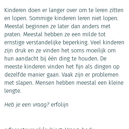
Kinderen doen er langer over om te leren zitten
en lopen. Sommige kinderen leren niet lopen.
Meestal beginnen ze later dan anders met
praten. Meestal hebben ze een milde tot
ernstige verstandelijke beperking. Veel kinderen
zijn druk en ze vinden het soms moeilijk om
hun aandacht bij één ding te houden. De
meeste kinderen vinden het fijn als dingen op
dezelfde manier gaan. Vaak zijn er problemen
met slapen. Mensen hebben meestal een kleine
lengte.
Heb je een vraag?
erfolijn