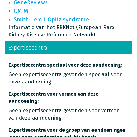
GeneReviews
OMIM
Smith-Lemli-Opitz syndrome
Informatie van het ERKNet (European Rare
Kidney Disease Reference Network)
Expertisecentra
Expertisecentra speciaal voor deze aandoening:
Geen expertisecentra gevonden speciaal voor
deze aandoening.
Expertisecentra voor vormen van deze
aandoening:
Geen expertisecentra gevonden voor vormen
van deze aandoening.
Expertisecentra voor de groep van aandoeningen