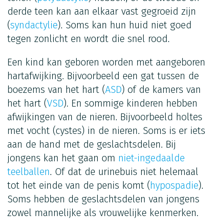
derde teen kan aan elkaar vast gegroeid zijn
(
syndactylie
). Soms kan hun huid niet goed
tegen zonlicht en wordt die snel rood.
Een kind kan geboren worden met aangeboren
hartafwijking. Bijvoorbeeld een gat tussen de
boezems van het hart (
ASD
) of de kamers van
het hart (
VSD
). En sommige kinderen hebben
afwijkingen van de nieren. Bijvoorbeeld holtes
met vocht (cystes) in de nieren. Soms is er iets
aan de hand met de geslachtsdelen. Bij
jongens kan het gaan om
niet-ingedaalde
teelballen
. Of dat de urinebuis niet helemaal
tot het einde van de penis komt (
hypospadie
).
Soms hebben de geslachtsdelen van jongens
zowel mannelijke als vrouwelijke kenmerken.