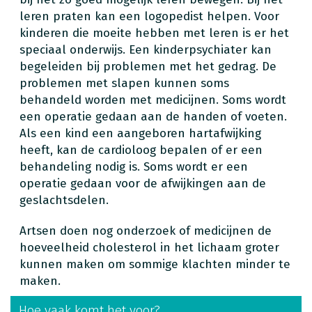
leren praten kan een logopedist helpen. Voor
kinderen die moeite hebben met leren is er het
speciaal onderwijs. Een kinderpsychiater kan
begeleiden bij problemen met het gedrag. De
problemen met slapen kunnen soms
behandeld worden met medicijnen. Soms wordt
een operatie gedaan aan de handen of voeten.
Als een kind een aangeboren hartafwijking
heeft, kan de cardioloog bepalen of er een
behandeling nodig is. Soms wordt er een
operatie gedaan voor de afwijkingen aan de
geslachtsdelen.
Artsen doen nog onderzoek of medicijnen de
hoeveelheid cholesterol in het lichaam groter
kunnen maken om sommige klachten minder te
maken.
Hoe vaak komt het voor?