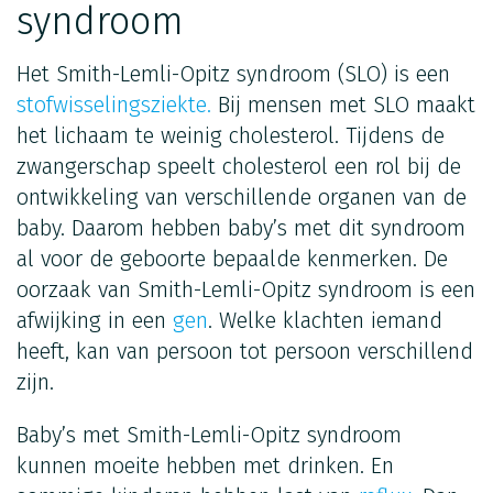
syndroom
Het Smith-Lemli-Opitz syndroom (SLO) is een
stofwisselingsziekte.
Bij mensen met SLO maakt
het lichaam te weinig cholesterol. Tijdens de
zwangerschap speelt cholesterol een rol bij de
ontwikkeling van verschillende organen van de
baby. Daarom hebben baby’s met dit syndroom
al voor de geboorte bepaalde kenmerken. De
oorzaak van Smith-Lemli-Opitz syndroom is een
afwijking in een
gen
. Welke klachten iemand
heeft, kan van persoon tot persoon verschillend
zijn.
Baby’s met Smith-Lemli-Opitz syndroom
kunnen moeite hebben met drinken. En