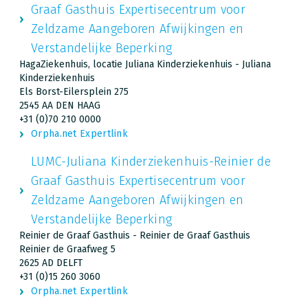
Graaf Gasthuis Expertisecentrum voor
Zeldzame Aangeboren Afwijkingen en
Verstandelijke Beperking
HagaZiekenhuis, locatie Juliana Kinderziekenhuis - Juliana
Kinderziekenhuis
Els Borst-Eilersplein 275
2545 AA DEN HAAG
+31 (0)70 210 0000
Orpha.net Expertlink
LUMC-Juliana Kinderziekenhuis-Reinier de
Graaf Gasthuis Expertisecentrum voor
Zeldzame Aangeboren Afwijkingen en
Verstandelijke Beperking
Reinier de Graaf Gasthuis - Reinier de Graaf Gasthuis
Reinier de Graafweg 5
2625 AD DELFT
+31 (0)15 260 3060
Orpha.net Expertlink