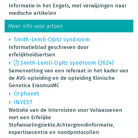
Informatie in het Engels, met verwijzingen naar
medische artikelen
Meer info voor artsen
Smith-Lemli-Opitz syndroom
Informatieblad geschreven door
erfelijkheidsartsen
Smith-Lemli-Opitz syndroom (2024)
Samenvatting van een referaat in het kader van
de AVG-opleiding en de opleiding Klinische
Genetica ErasmusMC
Orphanet
INVEST
Website van de Internisten voor Volwassenen
met een Erfelijke
Stofwisselingziekte.Achtergrondinformatie,
expertisecentra en noodprotocollen