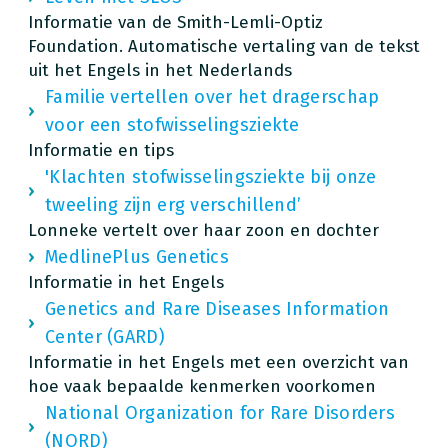
Informatie van de Smith-Lemli-Optiz
Foundation. Automatische vertaling van de tekst
uit het Engels in het Nederlands
Familie vertellen over het dragerschap
voor een stofwisselingsziekte
Informatie en tips
'Klachten stofwisselingsziekte bij onze
tweeling zijn erg verschillend’
Lonneke vertelt over haar zoon en dochter
MedlinePlus Genetics
Informatie in het Engels
Genetics and Rare Diseases Information
Center (GARD)
Informatie in het Engels met een overzicht van
hoe vaak bepaalde kenmerken voorkomen
National Organization for Rare Disorders
(NORD)