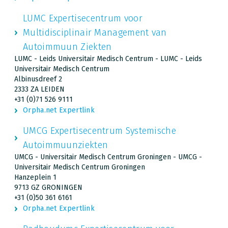
LUMC Expertisecentrum voor
Multidisciplinair Management van
Autoimmuun Ziekten
LUMC - Leids Universitair Medisch Centrum - LUMC - Leids
Universitair Medisch Centrum
Albinusdreef 2
2333 ZA LEIDEN
+31 (0)71 526 9111
Orpha.net Expertlink
UMCG Expertisecentrum Systemische
Autoimmuunziekten
UMCG - Universitair Medisch Centrum Groningen - UMCG -
Universitair Medisch Centrum Groningen
Hanzeplein 1
9713 GZ GRONINGEN
+31 (0)50 361 6161
Orpha.net Expertlink