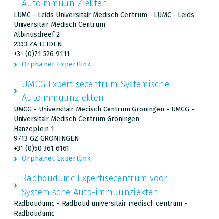
Autoimmuun Ziekten
LUMC - Leids Universitair Medisch Centrum - LUMC - Leids
Universitair Medisch Centrum
Albinusdreef 2
2333 ZA LEIDEN
+31 (0)71 526 9111
Orpha.net Expertlink
UMCG Expertisecentrum Systemische
Autoimmuunziekten
UMCG - Universitair Medisch Centrum Groningen - UMCG -
Universitair Medisch Centrum Groningen
Hanzeplein 1
9713 GZ GRONINGEN
+31 (0)50 361 6161
Orpha.net Expertlink
Radboudumc Expertisecentrum voor
Systemische Auto-immuunziekten
Radboudumc - Radboud universitair medisch centrum -
Radboudumc