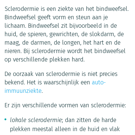
Sclerodermie is een ziekte van het bindweefsel.
Bindweefsel geeft vorm en steun aan je
lichaam. Bindweefsel zit bijvoorbeeld in de
huid, de spieren, gewrichten, de slokdarm, de
maag, de darmen, de longen, het hart en de
nieren. Bij sclerodermie wordt het bindweefsel
op verschillende plekken hard.
De oorzaak van sclerodermie is niet precies
bekend. Het is waarschijnlijk een
auto-
immuunziekte
.
Er zijn verschillende vormen van sclerodermie:
lokale sclerodermie
; dan zitten de harde
plekken meestal alleen in de huid en vlak