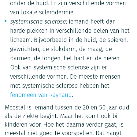
onder de huid. Er zijn verschillende vormen
van lokale sclerodermie.
systemische sclerose
; iemand heeft dan
harde plekken in verschillende delen van het
lichaam. Bijvoorbeeld in de huid, de spieren,
gewrichten, de slokdarm, de maag, de
darmen, de longen, het hart en de nieren.
Ook van systemische sclerose zijn er
verschillende vormen. De meeste mensen
met systemische sclerose hebben het
fenomeen van Raynaud
.
Meestal is iemand tussen de 20 en 50 jaar oud
als de ziekte begint. Maar het komt ook bij
kinderen voor. Hoe het daarna verder gaat, is
meestal niet goed te voorspellen. Dat hangt