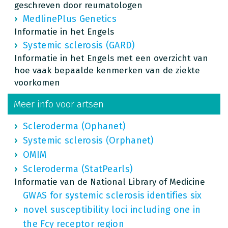
geschreven door reumatologen
MedlinePlus Genetics
Informatie in het Engels
Systemic sclerosis (GARD)
Informatie in het Engels met een overzicht van
hoe vaak bepaalde kenmerken van de ziekte
voorkomen
Meer info voor artsen
Scleroderma (Ophanet)
Systemic sclerosis (Orphanet)
OMIM
Scleroderma (StatPearls)
Informatie van de National Library of Medicine
GWAS for systemic sclerosis identifies six
novel susceptibility loci including one in
the Fcγ receptor region