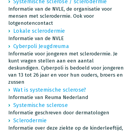
Systemische sclerose / sclerodermie
Informatie van de NVLE, de organisatie voor
mensen met sclerodermie. Ook voor
lotgenotencontact
Lokale sclerodermie
Informatie van de NVLE
Cyberpoli Jeugdreuma
Informatie voor jongeren met sclerodermie. Je
kunt vragen stellen aan een aantal
deskundigen. Cyberpoli is bedoeld voor jongeren
van 13 tot 26 jaar en voor hun ouders, broers en
zussen
Wat is systemische sclerose?
Informatie van Reuma Nederland
Systemische sclerose
Informatie geschreven door dermatologen
Sclerodermie
Informatie over deze ziekte op de kinderleeftijd,