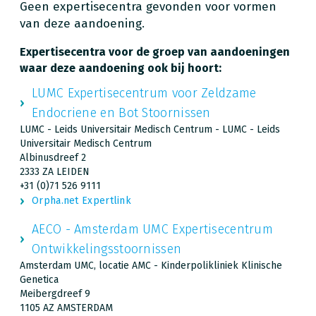
Geen expertisecentra gevonden voor vormen
van deze aandoening.
Expertisecentra voor de groep van aandoeningen
waar deze aandoening ook bij hoort:
LUMC Expertisecentrum voor Zeldzame
Endocriene en Bot Stoornissen
LUMC - Leids Universitair Medisch Centrum - LUMC - Leids
Universitair Medisch Centrum
Albinusdreef 2
2333 ZA LEIDEN
+31 (0)71 526 9111
Orpha.net Expertlink
AECO - Amsterdam UMC Expertisecentrum
Ontwikkelingsstoornissen
Amsterdam UMC, locatie AMC - Kinderpolikliniek Klinische
Genetica
Meibergdreef 9
1105 AZ AMSTERDAM