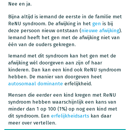
Nee en ja.
Bijna altijd is iemand de eerste in de familie met
ReNU syndroom. De afwijking in het
gen
is bij
deze persoon nieuw ontstaan (
nieuwe afwijking
).
Iemand heeft het gen met de afwijking niet van
één van de ouders gekregen.
Iemand met dit syndroom kan het gen met de
afwijking wél doorgeven aan zijn of haar
kinderen. Dan kan een kind ook ReNU syndroom
hebben. De manier van doorgeven heet
autosomaal dominante
erfelijkheid.
Mensen die eerder een kind kregen met ReNU
syndroom hebben waarschijnlijk een kans van
minder dan 1 op 100 (1%) op nog een kind met
dit syndroom. Een
erfelijkheidsarts
kan daar
meer over vertellen.