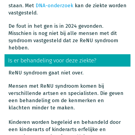
staan. Met
DNA-onderzoek
kan de ziekte worden
vastgesteld.
De fout in het gen is in 2024 gevonden.
Misschien is nog niet bij alle mensen met dit
syndroom vastgesteld dat ze ReNU syndroom
hebben.
Is er behandeling voor deze ziekte?
ReNU syndroom gaat niet over.
Mensen met ReNU syndroom komen bij
verschillende artsen en specialisten. Die geven
een behandeling om de kenmerken en
klachten minder te maken.
Kinderen worden begeleid en behandeld door
een kinderarts of kinderarts erfelijke en