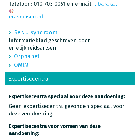
Telefoon: 010 703 0051 en e-mail:
t.barakat
erasmusmc.nl
.
ReNU syndroom
Informatieblad geschreven door
erfelijkheidsartsen
Orphanet
OMIM
Expertisecentra
Expertisecentra speciaal voor deze aandoening:
Geen expertisecentra gevonden speciaal voor
deze aandoening.
Expertisecentra voor vormen van deze
aandoening: