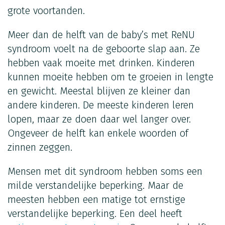
grote voortanden.
Meer dan de helft van de baby’s met ReNU
syndroom voelt na de geboorte slap aan. Ze
hebben vaak moeite met drinken. Kinderen
kunnen moeite hebben om te groeien in lengte
en gewicht. Meestal blijven ze kleiner dan
andere kinderen. De meeste kinderen leren
lopen, maar ze doen daar wel langer over.
Ongeveer de helft kan enkele woorden of
zinnen zeggen.
Mensen met dit syndroom hebben soms een
milde verstandelijke beperking. Maar de
meesten hebben een matige tot ernstige
verstandelijke beperking. Een deel heeft