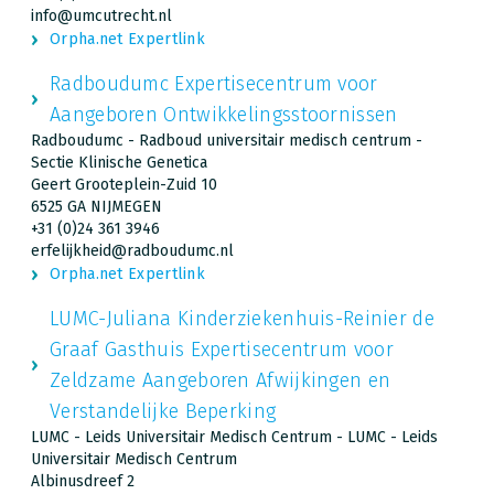
info@umcutrecht.nl
Orpha.net Expertlink
Radboudumc Expertisecentrum voor
Aangeboren Ontwikkelingsstoornissen
Radboudumc - Radboud universitair medisch centrum -
Sectie Klinische Genetica
Geert Grooteplein-Zuid 10
6525 GA NIJMEGEN
+31 (0)24 361 3946
erfelijkheid@radboudumc.nl
Orpha.net Expertlink
LUMC-Juliana Kinderziekenhuis-Reinier de
Graaf Gasthuis Expertisecentrum voor
Zeldzame Aangeboren Afwijkingen en
Verstandelijke Beperking
LUMC - Leids Universitair Medisch Centrum - LUMC - Leids
Universitair Medisch Centrum
Albinusdreef 2