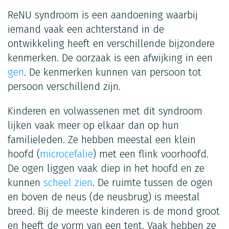
ReNU syndroom is een aandoening waarbij
iemand vaak een achterstand in de
ontwikkeling heeft en verschillende bijzondere
kenmerken. De oorzaak is een afwijking in een
gen
. De kenmerken kunnen van persoon tot
persoon verschillend zijn.
Kinderen en volwassenen met dit syndroom
lijken vaak meer op elkaar dan op hun
familieleden. Ze hebben meestal een klein
hoofd (
microcefalie
) met een flink voorhoofd.
De ogen liggen vaak diep in het hoofd en ze
kunnen
scheel zien
. De ruimte tussen de ogen
en boven de neus (de neusbrug) is meestal
breed. Bij de meeste kinderen is de mond groot
en heeft de vorm van een tent. Vaak hebben ze