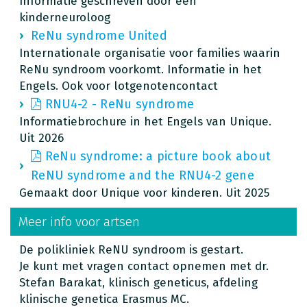
Informatie geschreven door een
kinderneuroloog
ReNu syndrome United
Internationale organisatie voor families waarin
ReNu syndroom voorkomt. Informatie in het
Engels. Ook voor lotgenotencontact
RNU4-2 - ReNu syndrome
Informatiebrochure in het Engels van Unique.
Uit 2026
ReNu syndrome: a picture book about
ReNU syndrome and the RNU4-2 gene
Gemaakt door Unique voor kinderen. Uit 2025
Meer info voor artsen
De polikliniek ReNU syndroom is gestart.
Je kunt met vragen contact opnemen met dr.
Stefan Barakat, klinisch geneticus, afdeling
klinische genetica Erasmus MC.