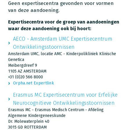
Geen expertisecentra gevonden voor vormen
van deze aandoening.
Expertisecentra voor de groep van aandoeningen
waar deze aandoening ook bij hoort:
AECO - Amsterdam UMC Expertisecentrum
Ontwikkelingsstoornissen
Amsterdam UMC, locatie AMC - Kinderpolikliniek Klinische
Genetica
Meibergdreef 9
1105 AZ AMSTERDAM
+31 (0)20 566 8000
Orpha.net Expertlink
Erasmus MC Expertisecentrum voor Erfelijke
Neurocognitieve Ontwikkelingsstoornissen
Erasmus MC - Erasmus Medisch Centrum - Afdeling
Algemene Kindergeneeskunde
Dr. Molewaterplein 40
3015 GD ROTTERDAM