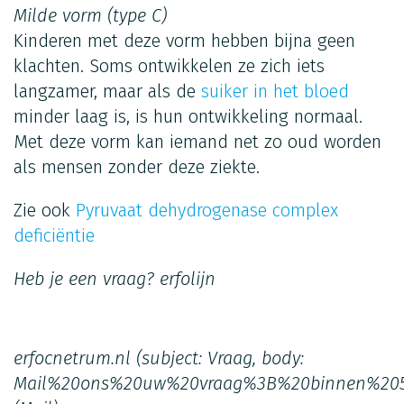
Milde vorm (type C)
Kinderen met deze vorm hebben bijna geen
klachten. Soms ontwikkelen ze zich iets
langzamer, maar als de
suiker in het bloed
minder laag is, is hun ontwikkeling normaal.
Met deze vorm kan iemand net zo oud worden
als mensen zonder deze ziekte.
Zie ook
Pyruvaat dehydrogenase complex
deficiëntie
Heb je een vraag?
erfolijn
erfocnetrum.nl
(subject: Vraag, body:
Mail%20ons%20uw%20vraag%3B%20binnen%20