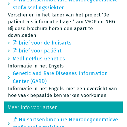
stofwisselingsziekten
Verschenen in het kader van het project ‘De
patiënt als informatiedrager’ van VSOP en NHG.
Bij deze brochure horen een apart te
downloaden
brief voor de huisarts
brief voor patiënt
MedlinePlus Genetics
Informatie in het Engels
Genetic and Rare Diseases Information
Center (GARD)
Informatie in het Engels, met een overzicht van
hoe vaak bepaalde kenmerken voorkomen
Meer info voor artsen
Huisartsenbrochure Neurodegeneratieve