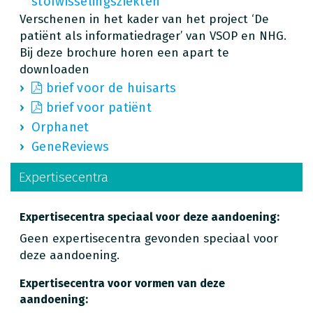
stofwisselingsziekten
Verschenen in het kader van het project ‘De
patiënt als informatiedrager’ van VSOP en NHG.
Bij deze brochure horen een apart te
downloaden
brief voor de huisarts
brief voor patiënt
Orphanet
GeneReviews
Expertisecentra
Expertisecentra speciaal voor deze aandoening:
Geen expertisecentra gevonden speciaal voor
deze aandoening.
Expertisecentra voor vormen van deze
aandoening: