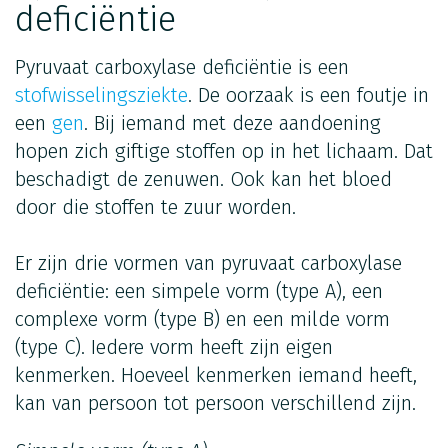
deficiëntie
Pyruvaat carboxylase deficiëntie is een
stofwisselingsziekte
. De oorzaak is een foutje in
een
gen
. Bij iemand met deze aandoening
hopen zich giftige stoffen op in het lichaam. Dat
beschadigt de zenuwen. Ook kan het bloed
door die stoffen te zuur worden.
Er zijn drie vormen van pyruvaat carboxylase
deficiëntie: een simpele vorm (type A), een
complexe vorm (type B) en een milde vorm
(type C). Iedere vorm heeft zijn eigen
kenmerken. Hoeveel kenmerken iemand heeft,
kan van persoon tot persoon verschillend zijn.