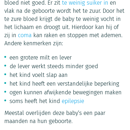
bloed niet goed. Er zit
te weinig suiker in
en
vlak na de geboorte wordt het te zuur. Door het
te zure bloed krijgt de baby te weinig vocht in
het lichaam en droogt uit. Hierdoor kan hij of
zij in
coma
kan raken en stoppen met ademen.
Andere kenmerken zijn:
een grotere milt en lever
de lever werkt steeds minder goed
het kind voelt slap aan
het kind heeft een verstandelijke beperking
ogen kunnen afwijkende bewegingen maken
soms heeft het kind
epilepsie
Meestal overlijden deze baby’s een paar
maanden na hun geboorte.