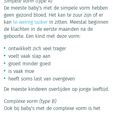
Simpele vorm (type A)
De meeste baby’s met de simpele vorm hebben
geen gezond bloed. Het kan te zuur zijn of er
kan
te weinig suiker
in zitten. Meestal beginnen
de klachten in de eerste maanden na de
geboorte. Een kind met deze vorm:
ontwikkelt zich veel trager
voelt vaak slap aan
groeit minder goed
is vaak moe
heeft soms last van overgeven
De meeste kinderen overlijden op jonge leeftijd.
Complexe vorm (type B)
Ook bij baby’s met de complexe vorm is het