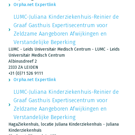
Orpha.net Expertlink
LUMC-Juliana Kinderziekenhuis-Reinier de
Graaf Gasthuis Expertisecentrum voor
Zeldzame Aangeboren Afwijkingen en
Verstandelijke Beperking
LUMC - Leids Universitair Medisch Centrum - LUMC - Leids
Universitair Medisch Centrum
Albinusdreef 2
2333 ZA LEIDEN
+31 (0)71 526 9111
Orpha.net Expertlink
LUMC-Juliana Kinderziekenhuis-Reinier de
Graaf Gasthuis Expertisecentrum voor
Zeldzame Aangeboren Afwijkingen en
Verstandelijke Beperking
HagaZiekenhuis, locatie Juliana Kinderziekenhuis - Juliana
Kinderziekenhuis