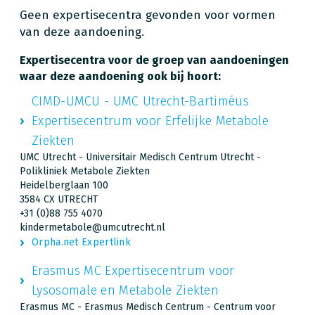
Geen expertisecentra gevonden voor vormen
van deze aandoening.
Expertisecentra voor de groep van aandoeningen
waar deze aandoening ook bij hoort:
CIMD-UMCU - UMC Utrecht-Bartiméus
Expertisecentrum voor Erfelijke Metabole
Ziekten
UMC Utrecht - Universitair Medisch Centrum Utrecht -
Polikliniek Metabole Ziekten
Heidelberglaan 100
3584 CX UTRECHT
+31 (0)88 755 4070
kindermetabole@umcutrecht.nl
Orpha.net Expertlink
Erasmus MC Expertisecentrum voor
Lysosomale en Metabole Ziekten
Erasmus MC - Erasmus Medisch Centrum - Centrum voor