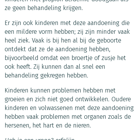
ze geen behandeling krijgen.
Er zijn ook kinderen met deze aandoening die
een mildere vorm hebben; zij zijn minder vaak
heel ziek. Vaak is bij hen al bij de geboorte
ontdekt dat ze de aandoening hebben,
bijvoorbeeld omdat een broertje of zusje het
ook heeft. Zij kunnen dan al snel een
behandeling gekregen hebben.
Kinderen kunnen problemen hebben met
groeien en zich niet goed ontwikkelen. Oudere
kinderen en volwassenen met deze aandoening
hebben vaak problemen met organen zoals de
hersenen, het hart en de nieren.