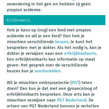
verandering in het gen en hebben zij geen
propion acidemie.
Kinderwens
Heb je kans op (nog) een kind met propion
acidemie en wil je een kind? Dan heb je
misschien verschillende
keuzes
. Je kunt het
bespreken met je dokter. Als het nodig is, kan je
dokter je verwijzen naar een
erfelijkheidsarts
.
Een erfelijkheidsarts kan informatie op maat
geven. Het gesprek over de verschillende
keuzes kun je
voorbereiden
.
Wil je misschien embryoselectie (
PGT
) laten
doen? Dan kun je dat met een gynaecoloog of
erfelijkheidsarts bespreken. Deze arts kan je
misschien verwijzen naar
PGT Nederland
. De
artsen van PGT Nederland kunnen je vertellen