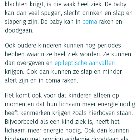
klachten krijgt, is die vaak heel ziek. De baby
kan dan veel spugen, slecht drinken en slap en
slaperig zijn. De baby kan in
coma
raken en
doodgaan.
Ook oudere kinderen kunnen nog periodes
hebben waarin ze heel ziek worden. Ze kunnen
dan overgeven en
epileptische aanvallen
krijgen. Ook dan kunnen ze slap en minder
alert zijn en in coma raken.
Het komt ook voor dat kinderen alleen op
momenten dat hun lichaam meer energie nodig
heeft kenmerken krijgen zoals hierboven staan.
Bijvoorbeeld als een kind ziek is, heeft het
lichaam meer energie nodig. Ook dan kunnen
kinderen met propion acidemie doodgaan als