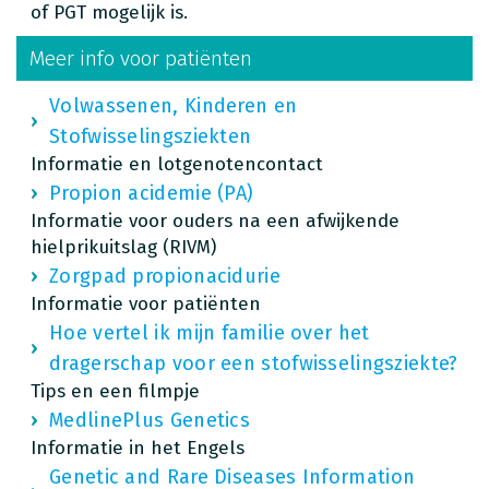
of PGT mogelijk is.
Meer info voor patiënten
Volwassenen, Kinderen en
Stofwisselingsziekten
Informatie en lotgenotencontact
Propion acidemie (PA)
Informatie voor ouders na een afwijkende
hielprikuitslag (RIVM)
Zorgpad propionacidurie
Informatie voor patiënten
Hoe vertel ik mijn familie over het
dragerschap voor een stofwisselingsziekte?
Tips en een filmpje
MedlinePlus Genetics
Informatie in het Engels
Genetic and Rare Diseases Information