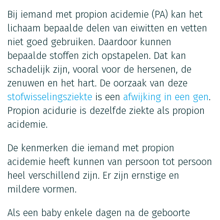
Bij iemand met propion acidemie (PA) kan het
lichaam bepaalde delen van eiwitten en vetten
niet goed gebruiken. Daardoor kunnen
bepaalde stoffen zich opstapelen. Dat kan
schadelijk zijn, vooral voor de hersenen, de
zenuwen en het hart. De oorzaak van deze
stofwisselingsziekte
is een
afwijking in een gen
.
Propion acidurie is dezelfde ziekte als propion
acidemie.
De kenmerken die iemand met propion
acidemie heeft kunnen van persoon tot persoon
heel verschillend zijn. Er zijn ernstige en
mildere vormen.
Als een baby enkele dagen na de geboorte