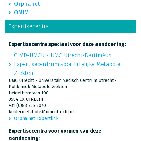
Orphanet
OMIM
Expertisecentra
Expertisecentra speciaal voor deze aandoening:
CIMD-UMCU - UMC Utrecht-Bartiméus
Expertisecentrum voor Erfelijke Metabole
Ziekten
UMC Utrecht - Universitair Medisch Centrum Utrecht -
Polikliniek Metabole Ziekten
Heidelberglaan 100
3584 CX UTRECHT
+31 (0)88 755 4070
kindermetabole@umcutrecht.nl
Orpha.net Expertlink
Expertisecentra voor vormen van deze
aandoening: