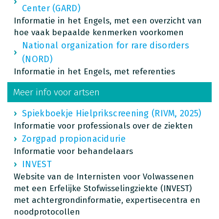
Center (GARD)
Informatie in het Engels, met een overzicht van
hoe vaak bepaalde kenmerken voorkomen
National organization for rare disorders
(NORD)
Informatie in het Engels, met referenties
Meer info voor artsen
Spiekboekje Hielprikscreening (RIVM, 2025)
Informatie voor professionals over de ziekten
Zorgpad propionacidurie
Informatie voor behandelaars
INVEST
Website van de Internisten voor Volwassenen
met een Erfelijke Stofwisselingziekte (INVEST)
met achtergrondinformatie, expertisecentra en
noodprotocollen