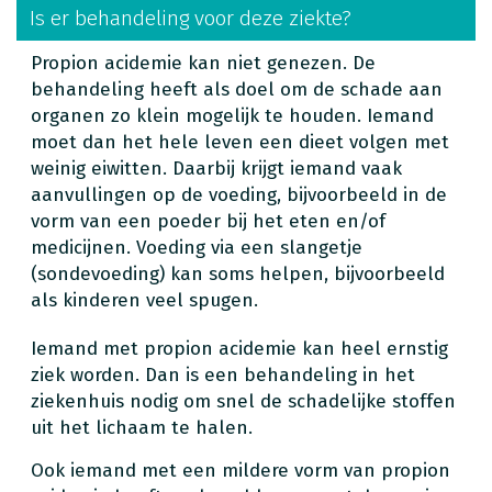
Is er behandeling voor deze ziekte?
Propion acidemie kan niet genezen. De
behandeling heeft als doel om de schade aan
organen zo klein mogelijk te houden. Iemand
moet dan het hele leven een dieet volgen met
weinig eiwitten. Daarbij krijgt iemand vaak
aanvullingen op de voeding, bijvoorbeeld in de
vorm van een poeder bij het eten en/of
medicijnen. Voeding via een slangetje
(sondevoeding) kan soms helpen, bijvoorbeeld
als kinderen veel spugen.
Iemand met propion acidemie kan heel ernstig
ziek worden. Dan is een behandeling in het
ziekenhuis nodig om snel de schadelijke stoffen
uit het lichaam te halen.
Ook iemand met een mildere vorm van propion