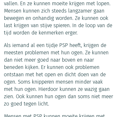
vallen. En ze kunnen moeite krijgen met lopen.
Mensen kunnen zich steeds langzamer gaan
bewegen en onhandig worden. Ze kunnen ook
last krijgen van stijve spieren. In de loop van de
tijd worden de kenmerken erger.
Als iemand al een tijdje PSP heeft, krijgen de
meesten problemen met hun ogen. Ze kunnen
dan niet meer goed naar boven en naar
beneden kijken. Er kunnen ook problemen
ontstaan met het open en dicht doen van de
ogen. Soms knipperen mensen minder vaak
met hun ogen. Hierdoor kunnen ze wazig gaan
zien. Ook kunnen hun ogen dan soms niet meer
zo goed tegen licht.
Mensen met PSP kunnen moeite krijgen met