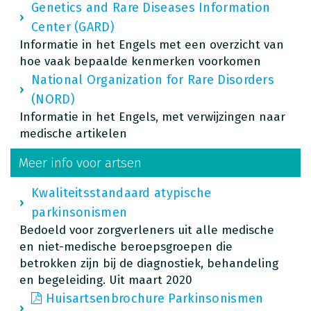
Genetics and Rare Diseases Information
Center (GARD)
Informatie in het Engels met een overzicht van
hoe vaak bepaalde kenmerken voorkomen
National Organization for Rare Disorders
(NORD)
Informatie in het Engels, met verwijzingen naar
medische artikelen
Meer info voor artsen
Kwaliteitsstandaard atypische
parkinsonismen
Bedoeld voor zorgverleners uit alle medische
en niet-medische beroepsgroepen die
betrokken zijn bij de diagnostiek, behandeling
en begeleiding. Uit maart 2020
Huisartsenbrochure Parkinsonismen