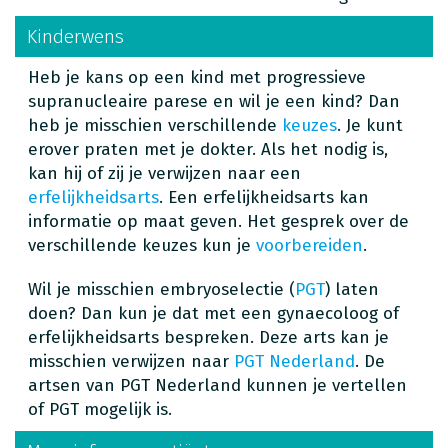
Kinderwens
Heb je kans op een kind met progressieve
supranucleaire parese en wil je een kind? Dan
heb je misschien verschillende
keuzes
. Je kunt
erover praten met je dokter. Als het nodig is,
kan hij of zij je verwijzen naar een
erfelijkheidsarts
. Een erfelijkheidsarts kan
informatie op maat geven. Het gesprek over de
verschillende keuzes kun je
voorbereiden
.
Wil je misschien embryoselectie (
PGT
) laten
doen? Dan kun je dat met een gynaecoloog of
erfelijkheidsarts bespreken. Deze arts kan je
misschien verwijzen naar
PGT Nederland
. De
artsen van PGT Nederland kunnen je vertellen
of PGT mogelijk is.