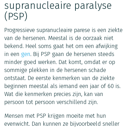
supranucleaire paralyse
(PSP)
Progressieve supranucleaire parese is een ziekte
van de hersenen. Meestal is de oorzaak niet
bekend. Heel soms gaat het om een afwijking
in een
gen
. Bij PSP gaan de hersenen steeds
minder goed werken. Dat komt, omdat er op
sommige plekken in de hersenen schade
ontstaat. De eerste kenmerken van de ziekte
beginnen meestal als iemand een jaar of 60 is.
Wat die kenmerken precies zijn, kan van
persoon tot persoon verschillend zijn.
Mensen met PSP krijgen moeite met hun
evenwicht. Dan kunnen ze bijvoorbeeld sneller