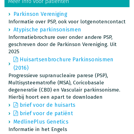
Meer info voor patiënten
Parkinson Vereniging
Informatie over PSP, ook voor lotgenotencontact
Atypische parkinsonismen
Informatiebrochure over onder andere PSP,
geschreven door de Parkinson Vereniging. Uit
2025
Huisartsenbrochure Parkinsonismen
(2016)
Progressieve supranucleaire parese (PSP),
Multisysteematrofie (MSA), Coricobasale
degeneratie (CBD) en Vasculair parkinsonisme.
Hierbij hoort een apart te downloaden
brief voor de huisarts
brief voor de patiënt
MedlinePlus Genetics
Informatie in het Engels