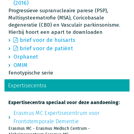
(2016)
Progressieve supranucleaire parese (PSP),
Multisysteematrofie (MSA), Coricobasale
degeneratie (CBD) en Vasculair parkinsonisme.
Hierbij hoort een apart te downloaden
brief voor de huisarts
brief voor de patiënt
Orphanet
OMIM
Fenotypische serie
Expertisecentra
Expertisecentra speciaal voor deze aandoening:
Erasmus MC Expertisecentrum voor
Frontotemporale Dementie
Erasmus MC - Erasmus Medisch Centrum -