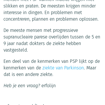
slikken en praten. De meesten krijgen minder
interesse in dingen. En problemen met
concentreren, plannen en problemen oplossen.
De meeste mensen met progressieve
supranucleaire parese overlijden tussen de 5 en
9 jaar nadat dokters de ziekte hebben
vastgesteld.
Een deel van de kenmerken van PSP lijkt op de
kenmerken van de
ziekte van Parkinson
. Maar
dat is een andere ziekte.
Heb je een vraag?
erfolijn