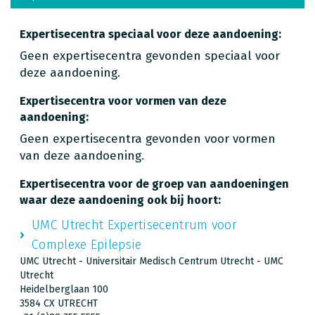
Expertisecentra speciaal voor deze aandoening:
Geen expertisecentra gevonden speciaal voor
deze aandoening.
Expertisecentra voor vormen van deze
aandoening:
Geen expertisecentra gevonden voor vormen
van deze aandoening.
Expertisecentra voor de groep van aandoeningen
waar deze aandoening ook bij hoort:
UMC Utrecht Expertisecentrum voor
Complexe Epilepsie
UMC Utrecht - Universitair Medisch Centrum Utrecht - UMC
Utrecht
Heidelberglaan 100
3584 CX UTRECHT