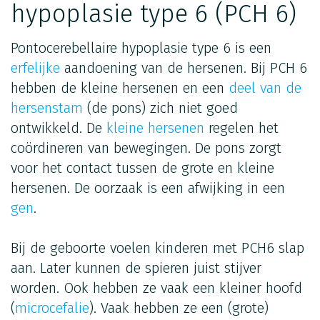
hypoplasie type 6 (PCH 6)
Pontocerebellaire hypoplasie type 6 is een
erfelijke
aandoening van de hersenen. Bij PCH 6
hebben de kleine hersenen en een
deel van de
hersenstam
(de pons) zich niet goed
ontwikkeld. De
kleine hersenen
regelen het
coördineren van bewegingen. De pons zorgt
voor het contact tussen de grote en kleine
hersenen. De oorzaak is een afwijking in een
gen
.
Bij de geboorte voelen kinderen met PCH6 slap
aan. Later kunnen de spieren juist stijver
worden. Ook hebben ze vaak een kleiner hoofd
(
microcefalie
). Vaak hebben ze een (grote)