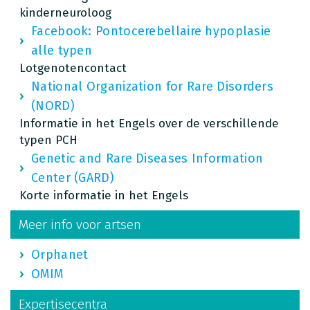
kinderneuroloog
Facebook: Pontocerebellaire hypoplasie
alle typen
Lotgenotencontact
National Organization for Rare Disorders
(NORD)
Informatie in het Engels over de verschillende
typen PCH
Genetic and Rare Diseases Information
Center (GARD)
Korte informatie in het Engels
Meer info voor artsen
Orphanet
OMIM
Expertisecentra