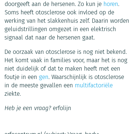
doorgeeft aan de hersenen. Zo kun je
horen
.
Soms heeft otosclerose ook invloed op de
werking van het slakkenhuis zelf. Daarin worden
geluidstrillingen omgezet in een elektrisch
signaal dat naar de hersenen gaat.
De oorzaak van otosclerose is nog niet bekend.
Het komt vaak in families voor, maar het is nog
niet duidelijk of dat te maken heeft met een
foutje in een
gen
. Waarschijnlijk is otosclerose
in de meeste gevallen een
multifactoriële
ziekte.
Heb je een vraag?
erfolijn