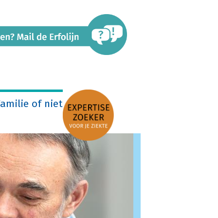
amilie of niet