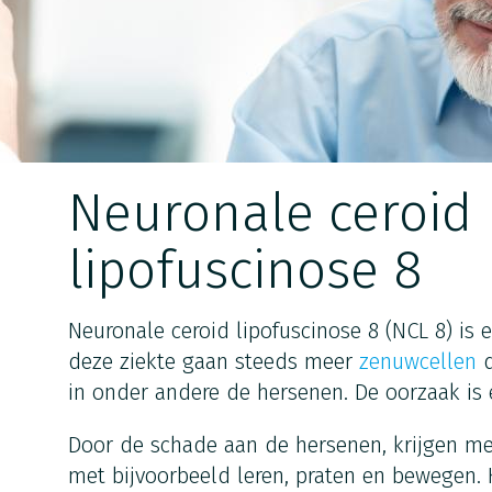
Neuronale ceroid
lipofuscinose 8
Neuronale ceroid lipofuscinose 8 (NCL 8) is
deze ziekte gaan steeds meer
zenuwcellen
d
in onder andere de hersenen. De oorzaak is 
Door de schade aan de hersenen, krijgen 
met bijvoorbeeld leren, praten en bewegen.