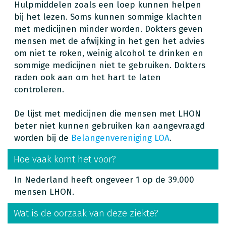
Hulpmiddelen zoals een loep kunnen helpen
bij het lezen. Soms kunnen sommige klachten
met medicijnen minder worden. Dokters geven
mensen met de afwijking in het gen het advies
om niet te roken, weinig alcohol te drinken en
sommige medicijnen niet te gebruiken. Dokters
raden ook aan om het hart te laten
controleren.
De lijst met medicijnen die mensen met LHON
beter niet kunnen gebruiken kan aangevraagd
worden bij de
Belangenvereniging LOA
.
Hoe vaak komt het voor?
In Nederland heeft ongeveer 1 op de 39.000
mensen LHON.
Wat is de oorzaak van deze ziekte?