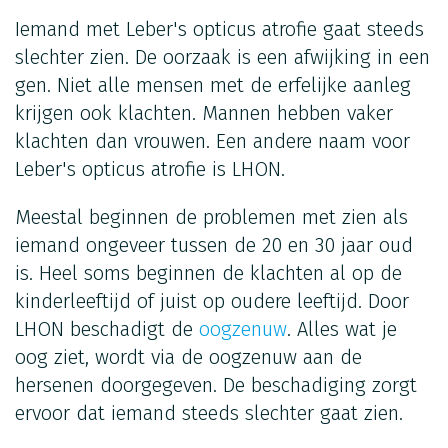
Iemand met Leber's opticus atrofie gaat steeds
slechter zien. De oorzaak is een afwijking in een
gen. Niet alle mensen met de erfelijke aanleg
krijgen ook klachten. Mannen hebben vaker
klachten dan vrouwen. Een andere naam voor
Leber's opticus atrofie is LHON.
Meestal beginnen de problemen met zien als
iemand ongeveer tussen de 20 en 30 jaar oud
is. Heel soms beginnen de klachten al op de
kinderleeftijd of juist op oudere leeftijd. Door
LHON beschadigt de
oogzenuw
. Alles wat je
oog ziet, wordt via de oogzenuw aan de
hersenen doorgegeven. De beschadiging zorgt
ervoor dat iemand steeds slechter gaat zien.