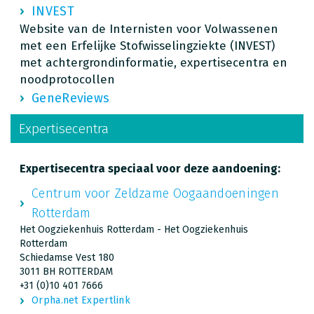
INVEST
Website van de Internisten voor Volwassenen
met een Erfelijke Stofwisselingziekte (INVEST)
met achtergrondinformatie, expertisecentra en
noodprotocollen
GeneReviews
Expertisecentra
Expertisecentra speciaal voor deze aandoening:
Centrum voor Zeldzame Oogaandoeningen
Rotterdam
Het Oogziekenhuis Rotterdam - Het Oogziekenhuis
Rotterdam
Schiedamse Vest 180
3011 BH ROTTERDAM
+31 (0)10 401 7666
Orpha.net Expertlink