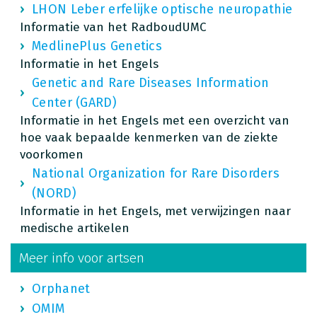
LHON Leber erfelijke optische neuropathie
Informatie van het RadboudUMC
MedlinePlus Genetics
Informatie in het Engels
Genetic and Rare Diseases Information
Center (GARD)
Informatie in het Engels met een overzicht van
hoe vaak bepaalde kenmerken van de ziekte
voorkomen
National Organization for Rare Disorders
(NORD)
Informatie in het Engels, met verwijzingen naar
medische artikelen
Meer info voor artsen
Orphanet
OMIM