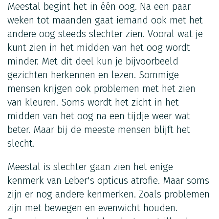
Meestal begint het in één oog. Na een paar
weken tot maanden gaat iemand ook met het
andere oog steeds slechter zien. Vooral wat je
kunt zien in het midden van het oog wordt
minder. Met dit deel kun je bijvoorbeeld
gezichten herkennen en lezen. Sommige
mensen krijgen ook problemen met het zien
van kleuren. Soms wordt het zicht in het
midden van het oog na een tijdje weer wat
beter. Maar bij de meeste mensen blijft het
slecht.
Meestal is slechter gaan zien het enige
kenmerk van Leber's opticus atrofie. Maar soms
zijn er nog andere kenmerken. Zoals problemen
zijn met bewegen en evenwicht houden.