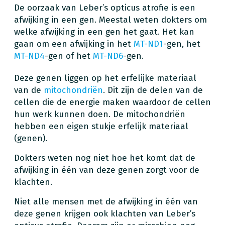
De oorzaak van Leber’s opticus atrofie is een
afwijking in een gen. Meestal weten dokters om
welke afwijking in een gen het gaat. Het kan
gaan om een afwijking in het
MT-ND1
-gen, het
MT-ND4
-gen of het
MT-ND6
-gen.
Deze genen liggen op het erfelijke materiaal
van de
mitochondriën
. Dit zijn de delen van de
cellen die de energie maken waardoor de cellen
hun werk kunnen doen. De mitochondriën
hebben een eigen stukje erfelijk materiaal
(genen).
Dokters weten nog niet hoe het komt dat de
afwijking in één van deze genen zorgt voor de
klachten.
Niet alle mensen met de afwijking in één van
deze genen krijgen ook klachten van Leber’s