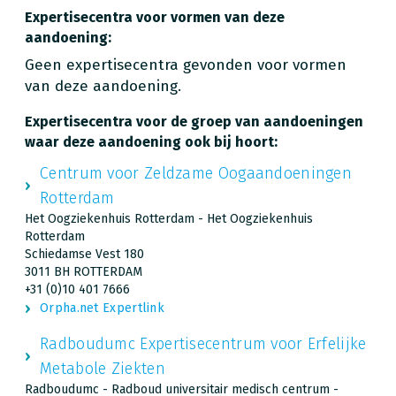
Expertisecentra voor vormen van deze
aandoening:
Geen expertisecentra gevonden voor vormen
van deze aandoening.
Expertisecentra voor de groep van aandoeningen
waar deze aandoening ook bij hoort:
Centrum voor Zeldzame Oogaandoeningen
Rotterdam
Het Oogziekenhuis Rotterdam - Het Oogziekenhuis
Rotterdam
Schiedamse Vest 180
3011 BH ROTTERDAM
+31 (0)10 401 7666
Orpha.net Expertlink
Radboudumc Expertisecentrum voor Erfelijke
Metabole Ziekten
Radboudumc - Radboud universitair medisch centrum -