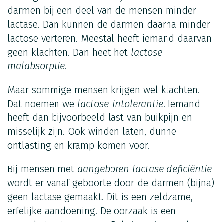
darmen bij een deel van de mensen minder
lactase. Dan kunnen de darmen daarna minder
lactose verteren. Meestal heeft iemand daarvan
geen klachten. Dan heet het
lactose
malabsorptie
.
Maar sommige mensen krijgen wel klachten.
Dat noemen we
lactose-intolerantie
. Iemand
heeft dan bijvoorbeeld last van buikpijn en
misselijk zijn. Ook winden laten, dunne
ontlasting en kramp komen voor.
Bij mensen met
aangeboren lactase deficiëntie
wordt er vanaf geboorte door de darmen (bijna)
geen lactase gemaakt. Dit is een zeldzame,
erfelijke aandoening. De oorzaak is een