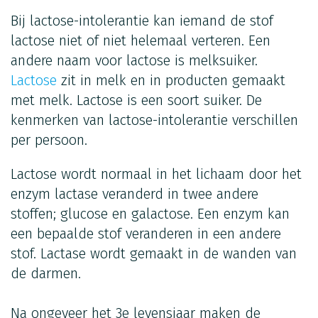
Bij lactose-intolerantie kan iemand de stof
lactose niet of niet helemaal verteren. Een
andere naam voor lactose is melksuiker.
Lactose
zit in melk en in producten gemaakt
met melk. Lactose is een soort suiker. De
kenmerken van lactose-intolerantie verschillen
per persoon.
Lactose wordt normaal in het lichaam door het
enzym lactase veranderd in twee andere
stoffen; glucose en galactose. Een enzym kan
een bepaalde stof veranderen in een andere
stof. Lactase wordt gemaakt in de wanden van
de darmen.
Na ongeveer het 3e levensjaar maken de