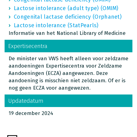
Lactose intolerance (adult type) (OMIM)
Congenital lactase deficiency (Orphanet)
Lactose intolerance (StatPearls)
Informatie van het National Library of Medicine
Expertisecentra
De minister van VWS heeft alleen voor zeldzame
aandoeningen Expertisecentra voor Zeldzame
Aandoeningen (ECZA) aangewezen. Deze
aandoening is misschien niet zeldzaam. Of er is
nog geen ECZA voor aangewezen.
Updatedatum
19 december 2024