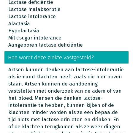
Lactase deficiëntie
Lactose malabsorptie
Lactose intolerance
Alactasia
Hypolactasia
Milk sugar intolerance
Aangeboren lactase deficiëntie
Hoe wordt deze ziekte vastgesteld?
Artsen kunnen denken aan lactose-intolerantie
als iemand klachten heeft zoals die hier boven
staan. Artsen kunnen de aandoening
vaststellen met onderzoek van de adem of van
het bloed. Mensen die denken lactose-
intolerantie te hebben, kunnen kijken of de
klachten minder worden als ze een bepaalde
tijd niets met lactose erin eten en drinken. En
of de klachten terugkomen als ze weer dingen