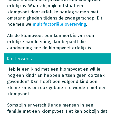
erfelijk is. Waarschijnlijk ontstaat een
klompvoet door erfelijke aanleg samen met
omstandigheden tijdens de zwangerschap. Dit
noemen we
multifactoriële overerving
.
Als de klompvoet een kenmerk is van een
erfelijke aandoening, dan bepaalt die
aandoening hoe de klompvoet erfelijk is.
Kinderwens
Heb je een kind met een klompvoet en wil je
nog een kind? En hebben artsen geen oorzaak
gevonden? Dan heeft een volgend kind een
kleine kans om ook geboren te worden met een
klompvoet.
Soms zijn er verschillende mensen in een
familie met een klompvoet. Het kan ook zijn dat