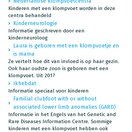
Nederlandse klompvoetcentra
Kinderen met een klompvoet worden in deze
centra behandeld
Kinderneurologie
Informatie geschreven door een
kinderneuroloog
Laura is geboren met een klompvoetje en
is mama
Ze vertelt hoe dit van invloed is op haar gezin.
Ook haar oudste zoon is geboren met een
klompvoet. Uit 2017
Ikhebdat
Informatie speciaal voor kinderen
Familial clubfoot with or without
associated lower limb anomalies (GARD)
Informatie in het Engels van het Genetic and
Rare Diseases Information Centre. Sommige
kinderen met een klompvoet hebben ook