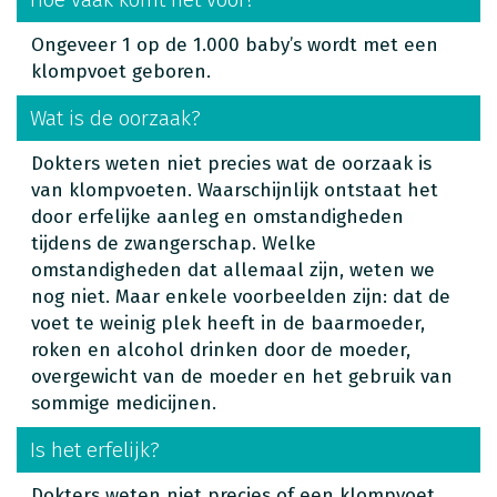
Ongeveer 1 op de 1.000 baby’s wordt met een
klompvoet geboren.
Wat is de oorzaak?
Dokters weten niet precies wat de oorzaak is
van klompvoeten. Waarschijnlijk ontstaat het
door erfelijke aanleg en omstandigheden
tijdens de zwangerschap. Welke
omstandigheden dat allemaal zijn, weten we
nog niet. Maar enkele voorbeelden zijn: dat de
voet te weinig plek heeft in de baarmoeder,
roken en alcohol drinken door de moeder,
overgewicht van de moeder en het gebruik van
sommige medicijnen.
Is het erfelijk?
Dokters weten niet precies of een klompvoet