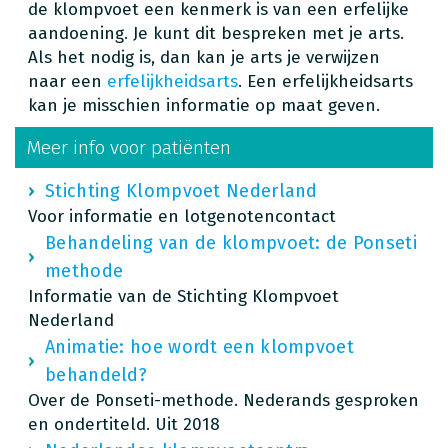
de klompvoet een kenmerk is van een erfelijke
aandoening. Je kunt dit bespreken met je arts.
Als het nodig is, dan kan je arts je verwijzen
naar een
erfelijkheidsarts
. Een erfelijkheidsarts
kan je misschien informatie op maat geven.
Meer info voor patiënten
Stichting Klompvoet Nederland
Voor informatie en lotgenotencontact
Behandeling van de klompvoet: de Ponseti
methode
Informatie van de Stichting Klompvoet
Nederland
Animatie: hoe wordt een klompvoet
behandeld?
Over de Ponseti-methode. Nederands gesproken
en ondertiteld. Uit 2018