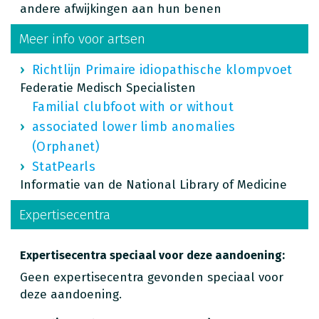
andere afwijkingen aan hun benen
Meer info voor artsen
Richtlijn Primaire idiopathische klompvoet
Federatie Medisch Specialisten
Familial clubfoot with or without
associated lower limb anomalies
(Orphanet)
StatPearls
Informatie van de National Library of Medicine
Expertisecentra
Expertisecentra speciaal voor deze aandoening:
Geen expertisecentra gevonden speciaal voor
deze aandoening.