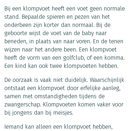
Bij een klompvoet heeft een voet geen normale
stand. Bepaalde spieren en pezen van het
onderbeen zijn korter dan normaal. Bij de
geboorte wijst de voet van de baby naar
beneden, in plaats van naar voren. En de tenen
wijzen naar het andere been. Een klompvoet
heeft de vorm van een golfclub, of een komma.
Een kind kan ook twee klompvoeten hebben.
De oorzaak is vaak niet duidelijk. Waarschijnlijk
ontstaat een klompvoet door erfelijke aanleg,
samen met omstandigheden tijdens de
zwangerschap. Klompvoeten komen vaker voor
bij jongens dan bij meisjes.
Iemand kan alleen een klompvoet hebben,