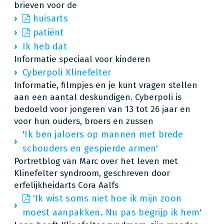
brieven voor de
huisarts
patiënt
Ik heb dat
Informatie speciaal voor kinderen
Cyberpoli Klinefelter
Informatie, filmpjes en je kunt vragen stellen
aan een aantal deskundigen. Cyberpoli is
bedoeld voor jongeren van 13 tot 26 jaar en
voor hun ouders, broers en zussen
'Ik ben jaloers op mannen met brede
schouders en gespierde armen'
Portretblog van Marc over het leven met
Klinefelter syndroom, geschreven door
erfelijkheidarts Cora Aalfs
'Ik wist soms niet hoe ik mijn zoon
moest aanpakken. Nu pas begrijp ik hem'