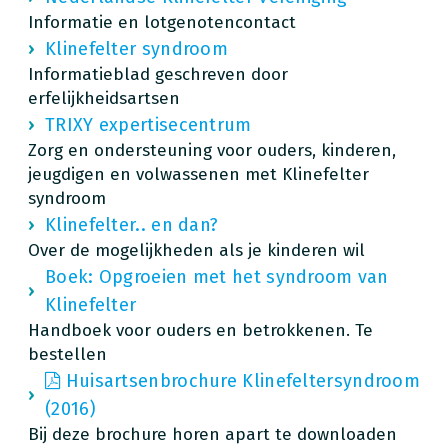
Informatie en lotgenotencontact
Klinefelter syndroom
Informatieblad geschreven door
erfelijkheidsartsen
TRIXY expertisecentrum
Zorg en ondersteuning voor ouders, kinderen,
jeugdigen en volwassenen met Klinefelter
syndroom
Klinefelter.. en dan?
Over de mogelijkheden als je kinderen wil
Boek: Opgroeien met het syndroom van
Klinefelter
Handboek voor ouders en betrokkenen. Te
bestellen
Huisartsenbrochure Klinefeltersyndroom
(2016)
Bij deze brochure horen apart te downloaden