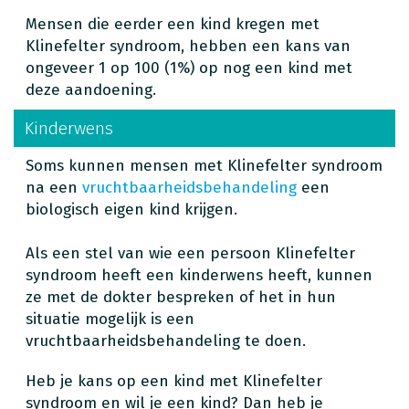
Mensen die eerder een kind kregen met
Klinefelter syndroom, hebben een kans van
ongeveer 1 op 100 (1%) op nog een kind met
deze aandoening.
Kinderwens
Soms kunnen mensen met Klinefelter syndroom
na een
vruchtbaarheidsbehandeling
een
biologisch eigen kind krijgen.
Als een stel van wie een persoon Klinefelter
syndroom heeft een kinderwens heeft, kunnen
ze met de dokter bespreken of het in hun
situatie mogelijk is een
vruchtbaarheidsbehandeling te doen.
Heb je kans op een kind met Klinefelter
syndroom en wil je een kind? Dan heb je