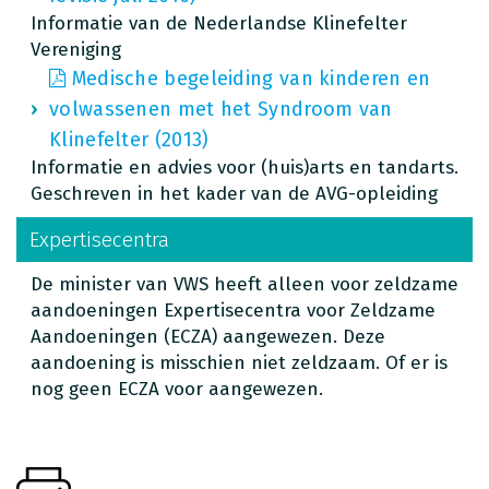
Informatie van de Nederlandse Klinefelter
Vereniging
Medische begeleiding van kinderen en
volwassenen met het Syndroom van
Klinefelter (2013)
Informatie en advies voor (huis)arts en tandarts.
Geschreven in het kader van de AVG-opleiding
Expertisecentra
De minister van VWS heeft alleen voor zeldzame
aandoeningen Expertisecentra voor Zeldzame
Aandoeningen (ECZA) aangewezen. Deze
aandoening is misschien niet zeldzaam. Of er is
nog geen ECZA voor aangewezen.