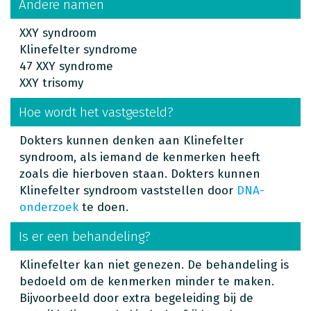
Andere namen
XXY syndroom
Klinefelter syndrome
47 XXY syndrome
XXY trisomy
Hoe wordt het vastgesteld?
Dokters kunnen denken aan Klinefelter
syndroom, als iemand de kenmerken heeft
zoals die hierboven staan. Dokters kunnen
Klinefelter syndroom vaststellen door
DNA-
onderzoek
te doen.
Is er een behandeling?
Klinefelter kan niet genezen. De behandeling is
bedoeld om de kenmerken minder te maken.
Bijvoorbeeld door extra begeleiding bij de