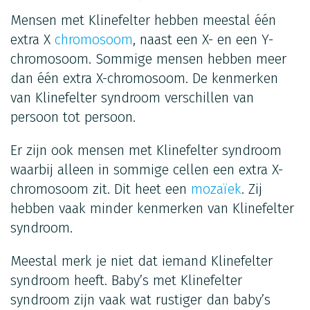
Mensen met Klinefelter hebben meestal één
extra X
chromosoom
, naast een X- en een Y-
chromosoom. Sommige mensen hebben meer
dan één extra X-chromosoom. De kenmerken
van Klinefelter syndroom verschillen van
persoon tot persoon.
Er zijn ook mensen met Klinefelter syndroom
waarbij alleen in sommige cellen een extra X-
chromosoom zit. Dit heet een
mozaïek
. Zij
hebben vaak minder kenmerken van Klinefelter
syndroom.
Meestal merk je niet dat iemand Klinefelter
syndroom heeft. Baby’s met Klinefelter
syndroom zijn vaak wat rustiger dan baby’s