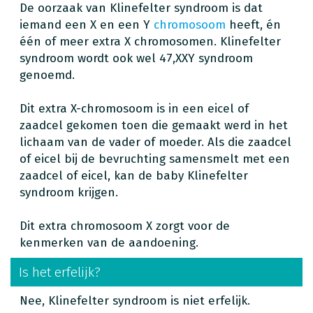
De oorzaak van Klinefelter syndroom is dat
iemand een X en een Y
chromosoom
heeft, én
één of meer extra X chromosomen. Klinefelter
syndroom wordt ook wel 47,XXY syndroom
genoemd.
Dit extra X-chromosoom is in een eicel of
zaadcel gekomen toen die gemaakt werd in het
lichaam van de vader of moeder. Als die zaadcel
of eicel bij de bevruchting samensmelt met een
zaadcel of eicel, kan de baby Klinefelter
syndroom krijgen.
Dit extra chromosoom X zorgt voor de
kenmerken van de aandoening.
Is het erfelijk?
Nee, Klinefelter syndroom is niet erfelijk.