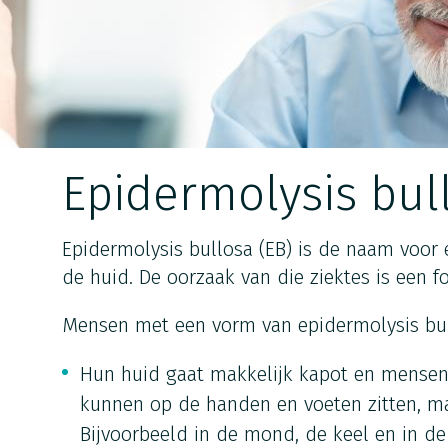
Epidermolysis bul
Epidermolysis bullosa (EB) is de naam voor
de huid. De oorzaak van die ziektes is een f
Mensen met een vorm van epidermolysis bu
Hun huid gaat makkelijk kapot en mensen 
kunnen op de handen en voeten zitten, m
Bijvoorbeeld in de mond, de keel en in 