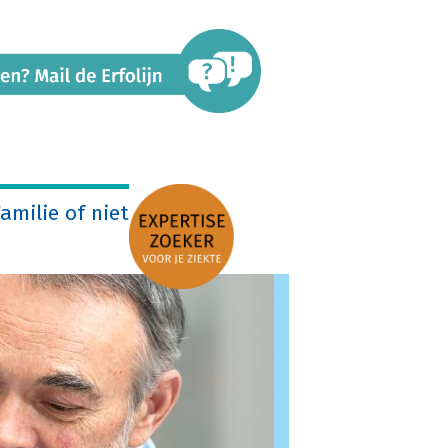
amilie of niet