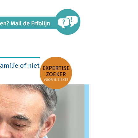
amilie of niet