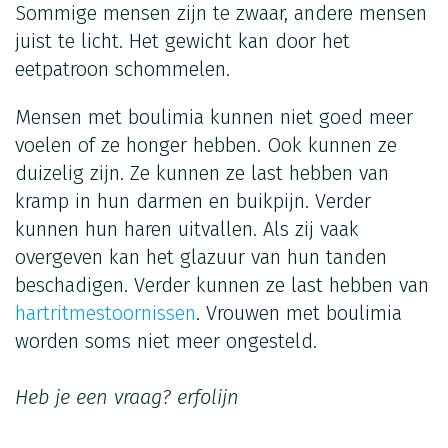
Sommige mensen zijn te zwaar, andere mensen
juist te licht. Het gewicht kan door het
eetpatroon schommelen.
Mensen met boulimia kunnen niet goed meer
voelen of ze honger hebben. Ook kunnen ze
duizelig zijn. Ze kunnen ze last hebben van
kramp in hun darmen en buikpijn. Verder
kunnen hun haren uitvallen. Als zij vaak
overgeven kan het glazuur van hun tanden
beschadigen. Verder kunnen ze last hebben van
hartritmestoornissen
. Vrouwen met boulimia
worden soms niet meer ongesteld.
Heb je een vraag?
erfolijn