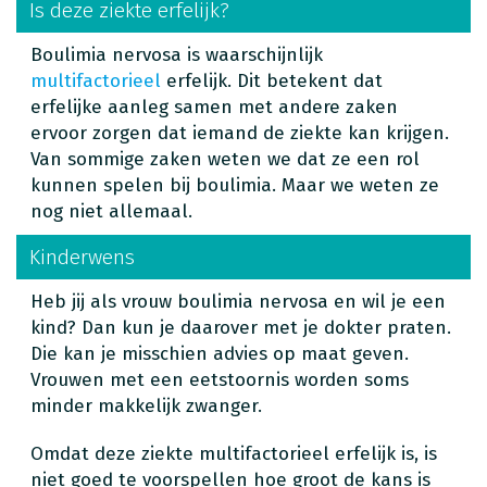
Is deze ziekte erfelijk?
Boulimia nervosa is waarschijnlijk
multifactorieel
erfelijk. Dit betekent dat
erfelijke aanleg samen met andere zaken
ervoor zorgen dat iemand de ziekte kan krijgen.
Van sommige zaken weten we dat ze een rol
kunnen spelen bij boulimia. Maar we weten ze
nog niet allemaal.
Kinderwens
Heb jij als vrouw boulimia nervosa en wil je een
kind? Dan kun je daarover met je dokter praten.
Die kan je misschien advies op maat geven.
Vrouwen met een eetstoornis worden soms
minder makkelijk zwanger.
Omdat deze ziekte multifactorieel erfelijk is, is
niet goed te voorspellen hoe groot de kans is