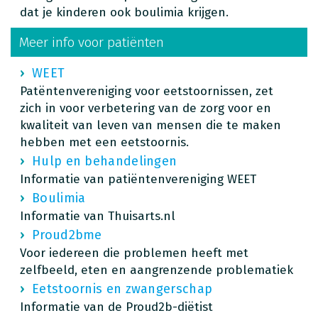
dat je kinderen ook boulimia krijgen.
Meer info voor patiënten
WEET
Patëntenvereniging voor eetstoornissen, zet
zich in voor verbetering van de zorg voor en
kwaliteit van leven van mensen die te maken
hebben met een eetstoornis.
Hulp en behandelingen
Informatie van patiëntenvereniging WEET
Boulimia
Informatie van Thuisarts.nl
Proud2bme
Voor iedereen die problemen heeft met
zelfbeeld, eten en aangrenzende problematiek
Eetstoornis en zwangerschap
Informatie van de Proud2b-diëtist