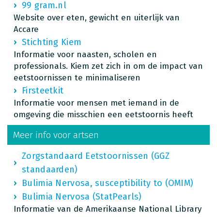
99 gram.nl
Website over eten, gewicht en uiterlijk van
Accare
Stichting Kiem
Informatie voor naasten, scholen en
professionals. Kiem zet zich in om de impact van
eetstoornissen te minimaliseren
Firsteetkit
Informatie voor mensen met iemand in de
omgeving die misschien een eetstoornis heeft
Meer info voor artsen
Zorgstandaard Eetstoornissen (GGZ
standaarden)
Bulimia Nervosa, susceptibility to (OMIM)
Bulimia Nervosa (StatPearls)
Informatie van de Amerikaanse National Library