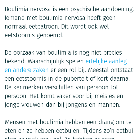
Boulimia nervosa is een psychische aandoening.
Iemand met boulimia nervosa heeft geen
normaal eetpatroon. Dit wordt ook wel
eetstoornis genoemd.
De oorzaak van boulimia is nog niet precies
bekend. Waarschijnlijk spelen
erfelijke aanleg
en andere zaken
er een rol bij. Meestal ontstaat
een eetstoornis in de puberteit of kort daarna.
De kenmerken verschillen van persoon tot
persoon. Het komt vaker voor bij meisjes en
jonge vrouwen dan bij jongens en mannen.
Mensen met boulimia hebben een drang om te
eten en ze hebben eetbuien. Tijdens zo’n eetbui