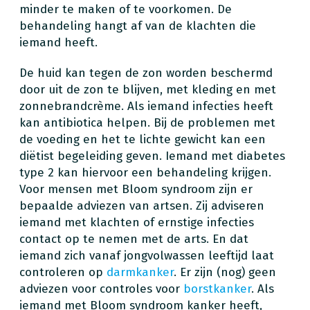
minder te maken of te voorkomen. De
behandeling hangt af van de klachten die
iemand heeft.
De huid kan tegen de zon worden beschermd
door uit de zon te blijven, met kleding en met
zonnebrandcrème. Als iemand infecties heeft
kan antibiotica helpen. Bij de problemen met
de voeding en het te lichte gewicht kan een
diëtist begeleiding geven. Iemand met diabetes
type 2 kan hiervoor een behandeling krijgen.
Voor mensen met Bloom syndroom zijn er
bepaalde adviezen van artsen. Zij adviseren
iemand met klachten of ernstige infecties
contact op te nemen met de arts. En dat
iemand zich vanaf jongvolwassen leeftijd laat
controleren op
darmkanker
. Er zijn (nog) geen
adviezen voor controles voor
borstkanker
. Als
iemand met Bloom syndroom kanker heeft,