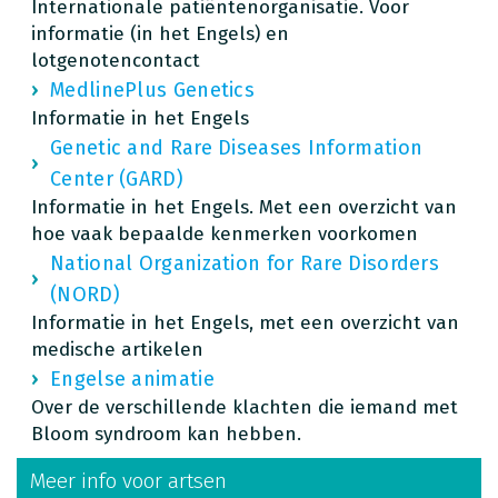
Internationale patiëntenorganisatie. Voor
informatie (in het Engels) en
lotgenotencontact
MedlinePlus Genetics
Informatie in het Engels
Genetic and Rare Diseases Information
Center (GARD)
Informatie in het Engels. Met een overzicht van
hoe vaak bepaalde kenmerken voorkomen
National Organization for Rare Disorders
(NORD)
Informatie in het Engels, met een overzicht van
medische artikelen
Engelse animatie
Over de verschillende klachten die iemand met
Bloom syndroom kan hebben.
Meer info voor artsen