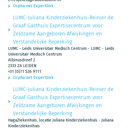
Orpha.net Expertlink
LUMC-Juliana Kinderziekenhuis-Reinier de
Graaf Gasthuis Expertisecentrum voor
Zeldzame Aangeboren Afwijkingen en
Verstandelijke Beperking
LUMC - Leids Universitair Medisch Centrum - LUMC - Leids
Universitair Medisch Centrum
Albinusdreef 2
2333 ZA LEIDEN
+31 (0)71 526 9111
Orpha.net Expertlink
LUMC-Juliana Kinderziekenhuis-Reinier de
Graaf Gasthuis Expertisecentrum voor
Zeldzame Aangeboren Afwijkingen en
Verstandelijke Beperking
HagaZiekenhuis, locatie Juliana Kinderziekenhuis - Juliana
Kinderziekenhuis