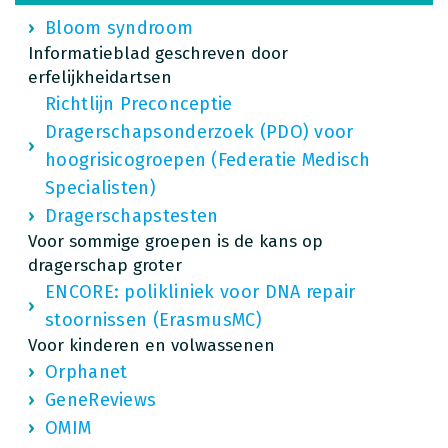
Bloom syndroom
Informatieblad geschreven door
erfelijkheidartsen
Richtlijn Preconceptie
Dragerschapsonderzoek (PDO) voor
hoogrisicogroepen (Federatie Medisch
Specialisten)
Dragerschapstesten
Voor sommige groepen is de kans op
dragerschap groter
ENCORE: polikliniek voor DNA repair
stoornissen (ErasmusMC)
Voor kinderen en volwassenen
Orphanet
GeneReviews
OMIM