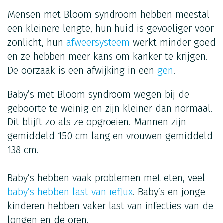
Mensen met Bloom syndroom hebben meestal
een kleinere lengte, hun huid is gevoeliger voor
zonlicht, hun
afweersysteem
werkt minder goed
en ze hebben meer kans om kanker te krijgen.
De oorzaak is een afwijking in een
gen
.
Baby’s met Bloom syndroom wegen bij de
geboorte te weinig en zijn kleiner dan normaal.
Dit blijft zo als ze opgroeien. Mannen zijn
gemiddeld 150 cm lang en vrouwen gemiddeld
138 cm.
Baby’s hebben vaak problemen met eten, veel
baby’s hebben last van reflux
. Baby’s en jonge
kinderen hebben vaker last van infecties van de
longen en de oren.