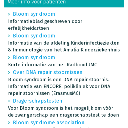
Meer info voor patiënten
Bloom syndroom
Informatieblad geschreven door
erfelijkheidartsen
Bloom syndroom
Informatie van de afdeling Kinderinfectieziekten
& Immunologie van het Amalia Kinderziekenhuis
Bloom syndroom
Korte informatie van het RadboudUMC
Over DNA repair stoornissen
Bloom syndroom is een DNA repair stoornis.
Informatie van ENCORE: polikliniek voor DNA
repair stoornissen (ErasmusMC)
Dragerschapstesten
Voor Bloom syndroom is het mogelijk om vóór
de zwangerschap een dragerschapstest te doen
Bloom syndrome association