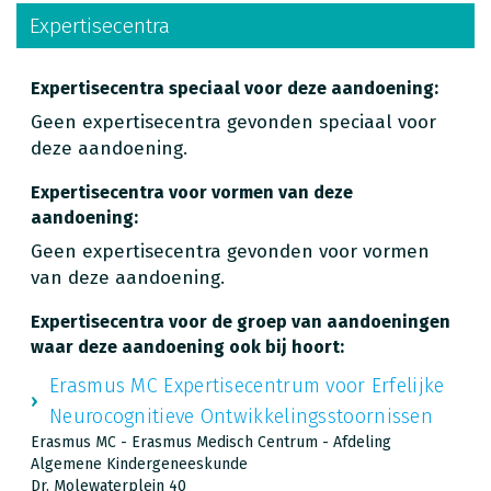
Expertisecentra
Expertisecentra speciaal voor deze aandoening:
Geen expertisecentra gevonden speciaal voor
deze aandoening.
Expertisecentra voor vormen van deze
aandoening:
Geen expertisecentra gevonden voor vormen
van deze aandoening.
Expertisecentra voor de groep van aandoeningen
waar deze aandoening ook bij hoort:
Erasmus MC Expertisecentrum voor Erfelijke
Neurocognitieve Ontwikkelingsstoornissen
Erasmus MC - Erasmus Medisch Centrum - Afdeling
Algemene Kindergeneeskunde
Dr. Molewaterplein 40