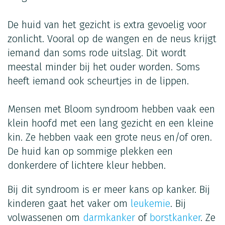
De huid van het gezicht is extra gevoelig voor
zonlicht. Vooral op de wangen en de neus krijgt
iemand dan soms rode uitslag. Dit wordt
meestal minder bij het ouder worden. Soms
heeft iemand ook scheurtjes in de lippen.
Mensen met Bloom syndroom hebben vaak een
klein hoofd met een lang gezicht en een kleine
kin. Ze hebben vaak een grote neus en/of oren.
De huid kan op sommige plekken een
donkerdere of lichtere kleur hebben.
Bij dit syndroom is er meer kans op kanker. Bij
kinderen gaat het vaker om
leukemie
. Bij
volwassenen om
darmkanker
of
borstkanker
. Ze