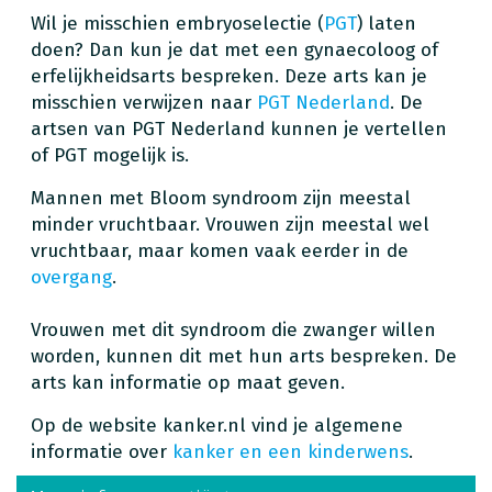
Wil je misschien embryoselectie (
PGT
) laten
doen? Dan kun je dat met een gynaecoloog of
erfelijkheidsarts bespreken. Deze arts kan je
misschien verwijzen naar
PGT Nederland
. De
artsen van PGT Nederland kunnen je vertellen
of PGT mogelijk is.
Mannen met Bloom syndroom zijn meestal
minder vruchtbaar. Vrouwen zijn meestal wel
vruchtbaar, maar komen vaak eerder in de
overgang
.
Vrouwen met dit syndroom die zwanger willen
worden, kunnen dit met hun arts bespreken. De
arts kan informatie op maat geven.
Op de website kanker.nl vind je algemene
informatie over
kanker en een kinderwens
.