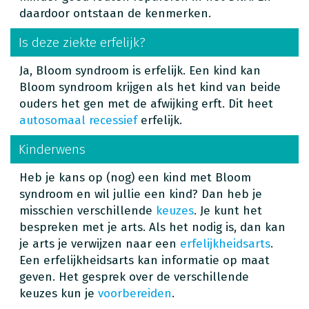
daardoor ontstaan de kenmerken.
Is deze ziekte erfelijk?
Ja, Bloom syndroom is erfelijk. Een kind kan
Bloom syndroom krijgen als het kind van beide
ouders het gen met de afwijking erft. Dit heet
autosomaal recessief
erfelijk.
Kinderwens
Heb je kans op (nog) een kind met Bloom
syndroom en wil jullie een kind? Dan heb je
misschien verschillende
keuzes
. Je kunt het
bespreken met je arts. Als het nodig is, dan kan
je arts je verwijzen naar een
erfelijkheidsarts
.
Een erfelijkheidsarts kan informatie op maat
geven. Het gesprek over de verschillende
keuzes kun je
voorbereiden
.