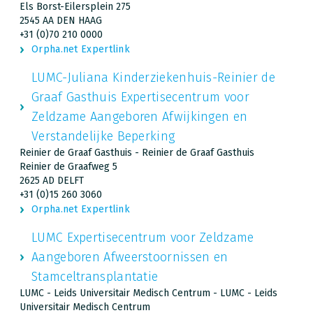
Els Borst-Eilersplein 275
2545 AA DEN HAAG
+31 (0)70 210 0000
Orpha.net Expertlink
LUMC-Juliana Kinderziekenhuis-Reinier de
Graaf Gasthuis Expertisecentrum voor
Zeldzame Aangeboren Afwijkingen en
Verstandelijke Beperking
Reinier de Graaf Gasthuis - Reinier de Graaf Gasthuis
Reinier de Graafweg 5
2625 AD DELFT
+31 (0)15 260 3060
Orpha.net Expertlink
LUMC Expertisecentrum voor Zeldzame
Aangeboren Afweerstoornissen en
Stamceltransplantatie
LUMC - Leids Universitair Medisch Centrum - LUMC - Leids
Universitair Medisch Centrum