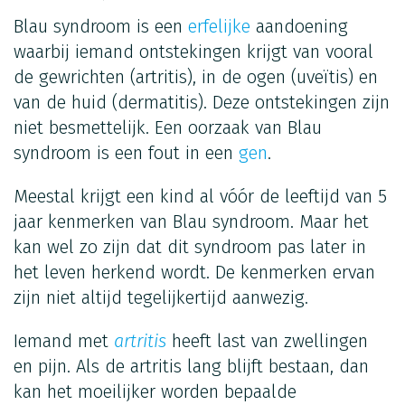
Blau syndroom is een
erfelijke
aandoening
waarbij iemand ontstekingen krijgt van vooral
de gewrichten (artritis), in de ogen (uveïtis) en
van de huid (dermatitis). Deze ontstekingen zijn
niet besmettelijk. Een oorzaak van Blau
syndroom is een fout in een
gen
.
Meestal krijgt een kind al vóór de leeftijd van 5
jaar kenmerken van Blau syndroom. Maar het
kan wel zo zijn dat dit syndroom pas later in
het leven herkend wordt. De kenmerken ervan
zijn niet altijd tegelijkertijd aanwezig.
Iemand met
artritis
heeft last van zwellingen
en pijn. Als de artritis lang blijft bestaan, dan
kan het moeilijker worden bepaalde