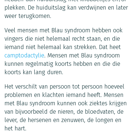
plekken. De huiduitslag kan verdwijnen en later
weer terugkomen.
Veel mensen met Blau syndroom hebben ook
vingers die niet helemaal recht staan, en die
iemand niet helemaal kan strekken. Dat heet
camptodactylie
. Mensen met Blau syndroom
kunnen regelmatig koorts hebben en die die
koorts kan lang duren.
Het verschilt van persoon tot persoon hoeveel
problemen en klachten iemand heeft. Mensen
met Blau syndroom kunnen ook ziektes krijgen
van bijvoorbeeld de nieren, de bloedvaten, de
lever, de hersenen en zenuwen, de longen en
het hart.