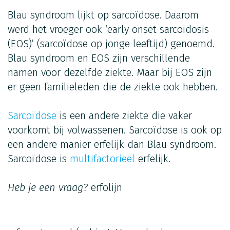
Blau syndroom lijkt op sarcoïdose. Daarom
werd het vroeger ook ‘early onset sarcoidosis
(EOS)’ (sarcoïdose op jonge leeftijd) genoemd.
Blau syndroom en EOS zijn verschillende
namen voor dezelfde ziekte. Maar bij EOS zijn
er geen familieleden die de ziekte ook hebben.
Sarcoïdose
is een andere ziekte die vaker
voorkomt bij volwassenen. Sarcoïdose is ook op
een andere manier erfelijk dan Blau syndroom.
Sarcoïdose is
multifactorieel
erfelijk.
Heb je een vraag?
erfolijn