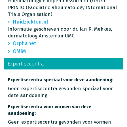
Rheumatology European Association) en/of
PRINTO (Paediatric Rheumatology INternational
Trials Organisation)
Huidziekten.nl
Informatie geschreven door dr. Jan R. Mekkes,
dermatoloog AmsterdamUMC
Orphanet
OMIM
Expertisecentra
Expertisecentra speciaal voor deze aandoening:
Geen expertisecentra gevonden speciaal voor
deze aandoening.
Expertisecentra voor vormen van deze
aandoening:
Geen expertisecentra gevonden voor vormen