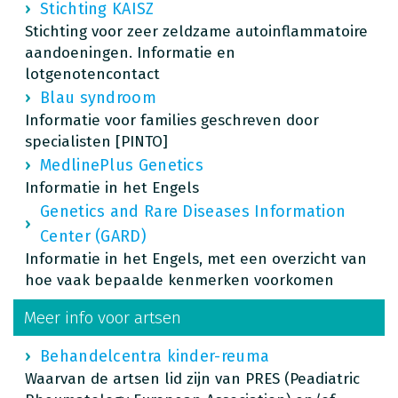
Stichting KAISZ
Stichting voor zeer zeldzame autoinflammatoire
aandoeningen. Informatie en
lotgenotencontact
Blau syndroom
Informatie voor families geschreven door
specialisten [PINTO]
MedlinePlus Genetics
Informatie in het Engels
Genetics and Rare Diseases Information
Center (GARD)
Informatie in het Engels, met een overzicht van
hoe vaak bepaalde kenmerken voorkomen
Meer info voor artsen
Behandelcentra kinder-reuma
Waarvan de artsen lid zijn van PRES (Peadiatric