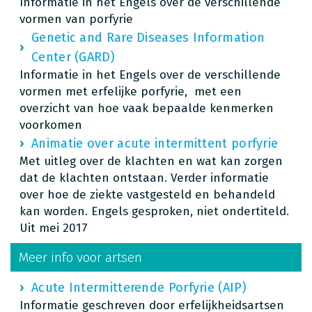
Informatie in het Engels over de verschillende
vormen van porfyrie
Genetic and Rare Diseases Information
Center (GARD)
Informatie in het Engels over de verschillende
vormen met erfelijke porfyrie, met een
overzicht van hoe vaak bepaalde kenmerken
voorkomen
Animatie over acute intermittent porfyrie
Met uitleg over de klachten en wat kan zorgen
dat de klachten ontstaan. Verder informatie
over hoe de ziekte vastgesteld en behandeld
kan worden. Engels gesproken, niet ondertiteld.
Uit mei 2017
Meer info voor artsen
Acute Intermitterende Porfyrie (AIP)
Informatie geschreven door erfelijkheidsartsen