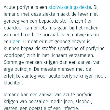
Acute porfyrie is een
stofwisselingsziekte
. Bij
iemand met deze ziekte maakt de lever niet
genoeg van een bepaalde stof (enzym) en
daardoor kan er iets mis gaan bij het maken
van het bloed. De oorzaak is een afwijking in
een
gen
. Omdat er niet genoeg enzym is,
kunnen bepaalde stoffen (porfyrine of porfyrine
voorloper) zich in het lichaam verzamelen.
Sommige mensen krijgen dan een aanval van
erge buikpijn. De meeste mensen met de
erfelijke aanleg voor acute porfyrie krijgen nooit
klachten.
Iemand kan een aanval van acute porfyrie
krijgen van bepaalde medicijnen, alcohol,
vasten, een operatie of een infectie.