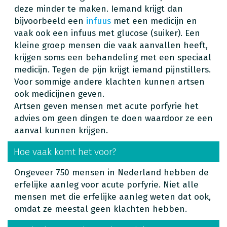
deze minder te maken. Iemand krijgt dan
bijvoorbeeld een
infuus
met een medicijn en
vaak ook een infuus met glucose (suiker). Een
kleine groep mensen die vaak aanvallen heeft,
krijgen soms een behandeling met een speciaal
medicijn. Tegen de pijn krijgt iemand pijnstillers.
Voor sommige andere klachten kunnen artsen
ook medicijnen geven.
Artsen geven mensen met acute porfyrie het
advies om geen dingen te doen waardoor ze een
aanval kunnen krijgen.
Hoe vaak komt het voor?
Ongeveer 750 mensen in Nederland hebben de
erfelijke aanleg voor acute porfyrie. Niet alle
mensen met die erfelijke aanleg weten dat ook,
omdat ze meestal geen klachten hebben.