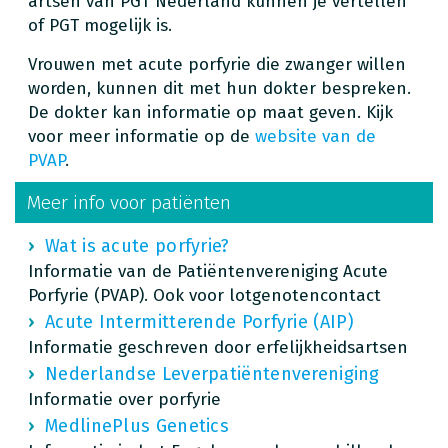
artsen van PGT Nederland kunnen je vertellen
of PGT mogelijk is.
Vrouwen met acute porfyrie die zwanger willen
worden, kunnen dit met hun dokter bespreken.
De dokter kan informatie op maat geven. Kijk
voor meer informatie op de
website van de
PVAP
.
Meer info voor patiënten
Wat is acute porfyrie?
Informatie van de Patiëntenvereniging Acute
Porfyrie (PVAP). Ook voor lotgenotencontact
Acute Intermitterende Porfyrie (AIP)
Informatie geschreven door erfelijkheidsartsen
Nederlandse Leverpatiëntenvereniging
Informatie over porfyrie
MedlinePlus Genetics