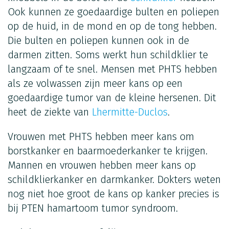
Ook kunnen ze goedaardige bulten en poliepen
op de huid, in de mond en op de tong hebben.
Die bulten en poliepen kunnen ook in de
darmen zitten. Soms werkt hun schildklier te
langzaam of te snel. Mensen met PHTS hebben
als ze volwassen zijn meer kans op een
goedaardige tumor van de kleine hersenen. Dit
heet de ziekte van
Lhermitte-Duclos
.
Vrouwen met PHTS hebben meer kans om
borstkanker en baarmoederkanker te krijgen.
Mannen en vrouwen hebben meer kans op
schildklierkanker en darmkanker. Dokters weten
nog niet hoe groot de kans op kanker precies is
bij PTEN hamartoom tumor syndroom.