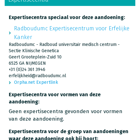
Expertisecentra speciaal voor deze aandoening:
Radboudumc Expertisecentrum voor Erfelijke
Kanker
Radboudumc - Radboud universitair medisch centrum -
Sectie Klinische Genetica
Geert Grooteplein-Zuid 10
6525 GA NIJMEGEN
+31 (0)24 361 3946
erfelijkheid@radboudumc.nl
Orpha.net Expertlink
Expertisecentra voor vormen van deze
aandoening:
Geen expertisecentra gevonden voor vormen
van deze aandoening.
Expertisecentra voor de groep van aandoeningen
waar deze aandoening ook bij hoort: