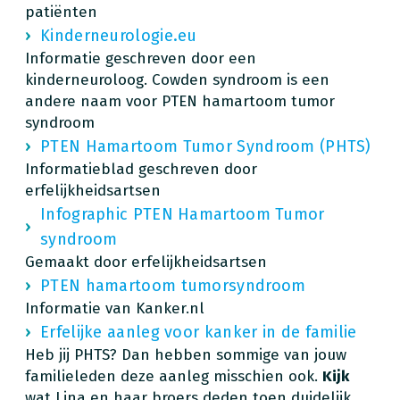
patiënten
Kinderneurologie.eu
Informatie geschreven door een
kinderneuroloog. Cowden syndroom is een
andere naam voor PTEN hamartoom tumor
syndroom
PTEN Hamartoom Tumor Syndroom (PHTS)
Informatieblad geschreven door
erfelijkheidsartsen
Infographic PTEN Hamartoom Tumor
syndroom
Gemaakt door erfelijkheidsartsen
PTEN hamartoom tumorsyndroom
Informatie van Kanker.nl
Erfelijke aanleg voor kanker in de familie
Heb jij PHTS? Dan hebben sommige van jouw
familieleden deze aanleg misschien ook.
Kijk
wat Lina en haar broers deden toen duidelijk