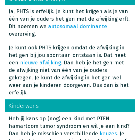
Ja, PHTS is erfelijk. Je kunt het krijgen als je van
één van je ouders het gen met de afwijking erft.
Dit noemen we
autosomaal dominante
overerving.
Je kunt ook PHTS krijgen omdat de afwijking in
het gen bij jou spontaan ontstaan is. Dat heet
een
nieuwe afwijking
. Dan heb je het gen met
de afwijking niet van één van je ouders
gekregen. Je kunt de afwijking in het gen wel
weer aan je kinderen doorgeven. Dus dan is het
erfelijk.
Kinderwens
Heb jij kans op (nog) een kind met PTEN
hamartoom tumor syndroom en wil je een kind?
Dan heb je misschien verschillende
keuzes
. Je