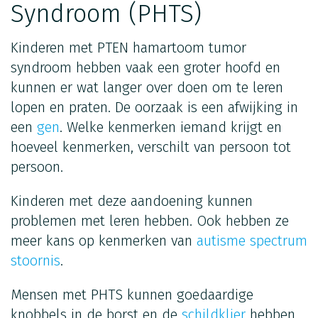
Syndroom (PHTS)
Kinderen met PTEN hamartoom tumor
syndroom hebben vaak een groter hoofd en
kunnen er wat langer over doen om te leren
lopen en praten. De oorzaak is een afwijking in
een
gen
. Welke kenmerken iemand krijgt en
hoeveel kenmerken, verschilt van persoon tot
persoon.
Kinderen met deze aandoening kunnen
problemen met leren hebben. Ook hebben ze
meer kans op kenmerken van
autisme spectrum
stoornis
.
Mensen met PHTS kunnen goedaardige
knobbels in de borst en de
schildklier
hebben.