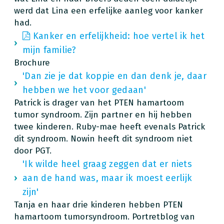
werd dat Lina een erfelijke aanleg voor kanker
had.
Kanker en erfelijkheid: hoe vertel ik het
mijn familie?
Brochure
'Dan zie je dat koppie en dan denk je, daar
hebben we het voor gedaan'
Patrick is drager van het PTEN hamartoom
tumor syndroom. Zijn partner en hij hebben
twee kinderen. Ruby-mae heeft evenals Patrick
dit syndroom. Nowin heeft dit syndroom niet
door PGT.
'Ik wilde heel graag zeggen dat er niets
aan de hand was, maar ik moest eerlijk
zijn'
Tanja en haar drie kinderen hebben PTEN
hamartoom tumorsyndroom. Portretblog van