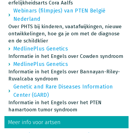
erfelijkheidsarts Cora Aalfs
Webinars (filmpjes) van PTEN België
Nederland
Over PHTS bij kinderen, vaatafwijkingen, nieuwe
ontwikkelingen, hoe ga je om met de diagnose
en de schildklier
MedlinePlus Genetics
Informatie in het Engels over Cowden syndroom
MedlinePlus Genetics
Informatie in het Engels over Bannayan-Riley-
Ruvalcaba syndroom
Genetic and Rare Diseases Information
Center (GARD)
Informatie in het Engels over het PTEN
hamartoom tumor syndroom
Meer info voor artsen