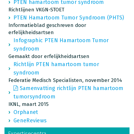
PTEN hamartoom tumor syndroom
Richtlijnen VKGN-STOET
PTEN Hamartoom Tumor Syndroom (PHTS)
Informatieblad geschreven door
erfelijkheidsartsen
Infographic PTEN Hamartoom Tumor
syndroom
Gemaakt door erfelijkheidsartsen
Richtlijn PTEN hamartoom tumor
syndroom
Federatie Medisch Specialisten, november 2014
Samenvatting richtlijn PTEN hamartoom
tumorsyndroom
IKNL, maart 2015
Orphanet
GeneReviews
Expertisecentra