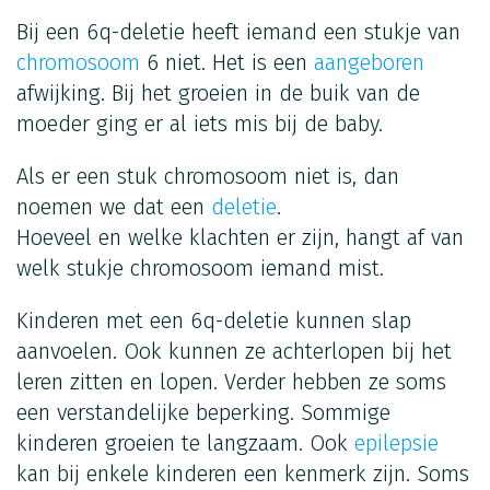
Bij een 6q-deletie heeft iemand een stukje van
chromosoom
6 niet. Het is een
aangeboren
afwijking. Bij het groeien in de buik van de
moeder ging er al iets mis bij de baby.
Als er een stuk chromosoom niet is, dan
noemen we dat een
deletie
.
Hoeveel en welke klachten er zijn, hangt af van
welk stukje chromosoom iemand mist.
Kinderen met een 6q-deletie kunnen slap
aanvoelen. Ook kunnen ze achterlopen bij het
leren zitten en lopen. Verder hebben ze soms
een verstandelijke beperking. Sommige
kinderen groeien te langzaam. Ook
epilepsie
kan bij enkele kinderen een kenmerk zijn. Soms