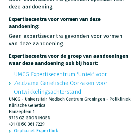
deze aandoening.
Expertisecentra voor vormen van deze
aandoening:
Geen expertisecentra gevonden voor vormen
van deze aandoening.
Expertisecentra voor de groep van aandoeningen
waar deze aandoening ook bij hoort:
UMCG Expertisecentrum 'Uniek' voor
Zeldzame Genetische Oorzaken voor
Ontwikkelingsachterstand
UMCG - Universitair Medisch Centrum Groningen - Polikliniek
Klinische Genetica
Hanzeplein 1
9713 GZ GRONINGEN
+31 (0)50 361 7229
Orpha.net Expertlink