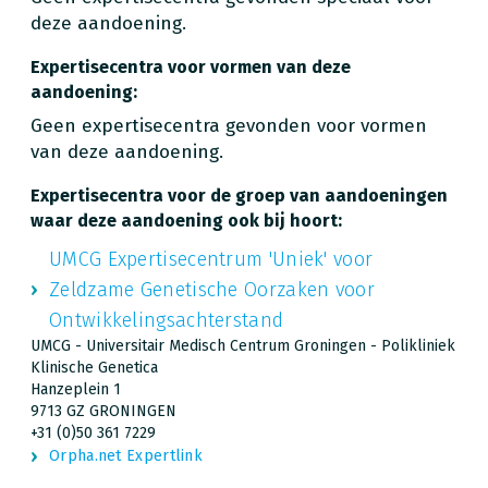
deze aandoening.
Expertisecentra voor vormen van deze
aandoening:
Geen expertisecentra gevonden voor vormen
van deze aandoening.
Expertisecentra voor de groep van aandoeningen
waar deze aandoening ook bij hoort:
UMCG Expertisecentrum 'Uniek' voor
Zeldzame Genetische Oorzaken voor
Ontwikkelingsachterstand
UMCG - Universitair Medisch Centrum Groningen - Polikliniek
Klinische Genetica
Hanzeplein 1
9713 GZ GRONINGEN
+31 (0)50 361 7229
Orpha.net Expertlink