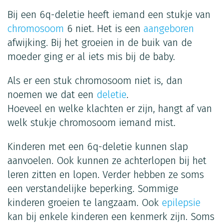
Bij een 6q-deletie heeft iemand een stukje van
chromosoom
6 niet. Het is een
aangeboren
afwijking. Bij het groeien in de buik van de
moeder ging er al iets mis bij de baby.
Als er een stuk chromosoom niet is, dan
noemen we dat een
deletie
.
Hoeveel en welke klachten er zijn, hangt af van
welk stukje chromosoom iemand mist.
Kinderen met een 6q-deletie kunnen slap
aanvoelen. Ook kunnen ze achterlopen bij het
leren zitten en lopen. Verder hebben ze soms
een verstandelijke beperking. Sommige
kinderen groeien te langzaam. Ook
epilepsie
kan bij enkele kinderen een kenmerk zijn. Soms