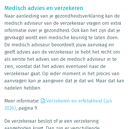
Medisch advies en verzekeren
Naar aanleiding van je gezondheidsverklaring kan de
medisch adviseur van de verzekeraar vragen om extra
informatie over je gezondheid. Ook kan het zijn dat je
gevraagd wordt een medische keuring te laten doen.
De medisch adviseur beoordeelt jouw aanvraag en
geeft advies aan de verzekeraar. Je hebt het recht om
als eerste het advies van de medisch adviseur in te
zien, voordat dat het advies eventueel naar de
verzekeraar gaat. Op ieder moment in het proces van
aanvragen kan je aangeven dat je dat wil. Maar dat kan
nadelen hebben.
Meer informatie:
Verzekeren en erfelijkheid (juli
2026)
, pagina 9.
De verzekeraar beslist of je een verzekering
aangeboden krijgt. Dan zijn er verschillende