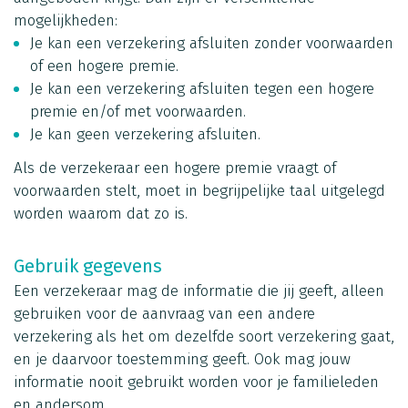
mogelijkheden:
Je kan een verzekering afsluiten zonder voorwaarden
of een hogere premie.
Je kan een verzekering afsluiten tegen een hogere
premie en/of met voorwaarden.
Je kan geen verzekering afsluiten.
Als de verzekeraar een hogere premie vraagt of
voorwaarden stelt, moet in begrijpelijke taal uitgelegd
worden waarom dat zo is.
Gebruik gegevens
Een verzekeraar mag de informatie die jij geeft, alleen
gebruiken voor de aanvraag van een andere
verzekering als het om dezelfde soort verzekering gaat,
en je daarvoor toestemming geeft. Ook mag jouw
informatie nooit gebruikt worden voor je familieleden
en andersom.