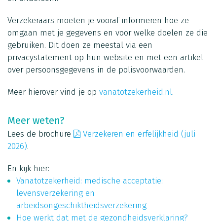
Verzekeraars moeten je vooraf informeren hoe ze
omgaan met je gegevens en voor welke doelen ze die
gebruiken. Dit doen ze meestal via een
privacystatement op hun website en met een artikel
over persoonsgegevens in de polisvoorwaarden.
Meer hierover vind je op
vanatotzekerheid.nl
.
Meer weten?
Lees de brochure
Verzekeren en erfelijkheid (juli
2026)
.
En kijk hier:
Vanatotzekerheid: medische acceptatie:
levensverzekering en
arbeidsongeschiktheidsverzekering
Hoe werkt dat met de gezondheidsverklaring?