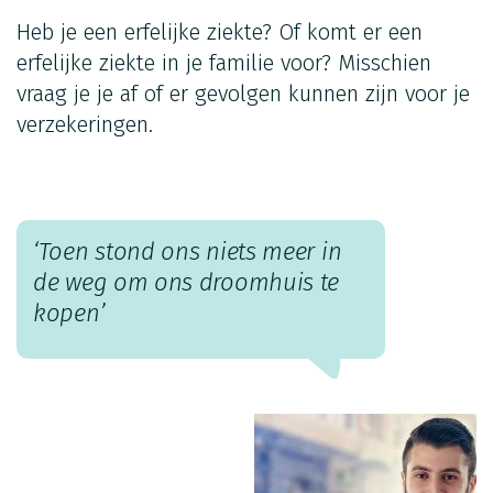
Heb je een erfelijke ziekte? Of komt er een
erfelijke ziekte in je familie voor? Misschien
vraag je je af of er gevolgen kunnen zijn voor je
verzekeringen.
‘Toen stond ons niets meer in
de weg om ons droomhuis te
kopen’