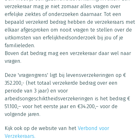
verzekeraar mag je niet zomaar alles vragen over
erfelijke ziektes of onderzoeken daarnaar. Tot een
bepaald verzekerd bedrag hebben de verzekeraars met
elkaar afgesproken om nooit vragen te stellen over de
uitkomsten van erfelijkheidsonderzoek bij jou of je
familieleden.
Boven dat bedrag mag een verzekeraar daar wel naar
vragen.
Deze 'vragengrens' ligt bij levensverzekeringen op €
352.200,- (het totaal verzekerde bedrag over een
periode van 3 jaar) en voor
arbeidsongeschiktheidsverzekeringen is het bedrag €
51.100,– voor het eerste jaar en €34.200,– voor de
volgende jaren.
Kijk ook op de website van het
Verbond voor
Verzekeraars.