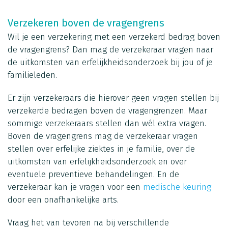
Verzekeren boven de vragengrens
Wil je een verzekering met een verzekerd bedrag boven
de vragengrens? Dan mag de verzekeraar vragen naar
de uitkomsten van erfelijkheidsonderzoek bij jou of je
familieleden.
Er zijn verzekeraars die hierover geen vragen stellen bij
verzekerde bedragen boven de vragengrenzen. Maar
sommige verzekeraars stellen dan wél extra vragen.
Boven de vragengrens mag de verzekeraar vragen
stellen over erfelijke ziektes in je familie, over de
uitkomsten van erfelijkheidsonderzoek en over
eventuele preventieve behandelingen. En de
verzekeraar kan je vragen voor een
medische keuring
door een onafhankelijke arts.
Vraag het van tevoren na bij verschillende