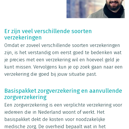
Er zijn veel verschillende soorten
verzekeringen
Omdat er zoveel verschillende soorten verzekeringen
zijn, is het verstandig om eerst goed te bedenken wat
je precies met een verzekering wil en hoeveel geld je
kunt missen. Vervolgens kun je op zoek gaan naar een
verzekering die goed bij jouw situatie past.
Basispakket zorgverzekering en aanvullende
zorgverzekering
Een zorgverzekering is een verplichte verzekering voor
iedereen die in Nederland woont of werkt. Het
basispakket dekt de kosten voor noodzakelijke
medische zorg. De overheid bepaalt wat in het