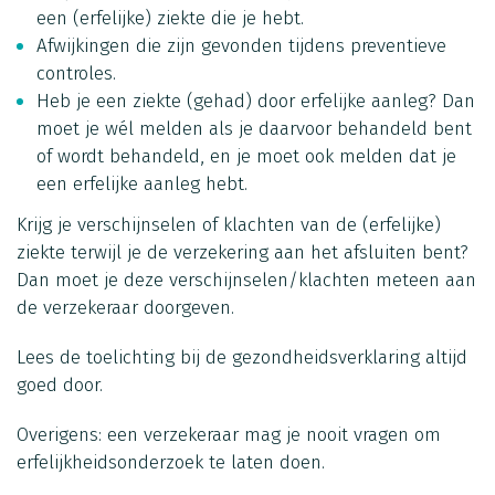
een (erfelijke) ziekte die je hebt.
Afwijkingen die zijn gevonden tijdens preventieve
controles.
Heb je een ziekte (gehad) door erfelijke aanleg? Dan
moet je wél melden als je daarvoor behandeld bent
of wordt behandeld, en je moet ook melden dat je
een erfelijke aanleg hebt.
Krijg je verschijnselen of klachten van de (erfelijke)
ziekte terwijl je de verzekering aan het afsluiten bent?
Dan moet je deze verschijnselen/klachten meteen aan
de verzekeraar doorgeven.
Lees de toelichting bij de gezondheidsverklaring altijd
goed door.
Overigens: een verzekeraar mag je nooit vragen om
erfelijkheidsonderzoek te laten doen.