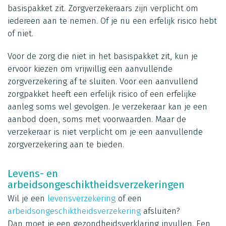
basispakket zit. Zorgverzekeraars zijn verplicht om
iedereen aan te nemen. Of je nu een erfelijk risico hebt
of niet.
Voor de zorg die niet in het basispakket zit, kun je
ervoor kiezen om vrijwillig een aanvullende
zorgverzekering af te sluiten. Voor een aanvullend
zorgpakket heeft een erfelijk risico of een erfelijke
aanleg soms wel gevolgen. Je verzekeraar kan je een
aanbod doen, soms met voorwaarden. Maar de
verzekeraar is niet verplicht om je een aanvullende
zorgverzekering aan te bieden.
Levens- en
arbeidsongeschiktheidsverzekeringen
Wil je een
levensverzekering
of een
arbeidsongeschiktheidsverzekering
afsluiten?
Dan moet je een gezondheidsverklaring invullen. Een