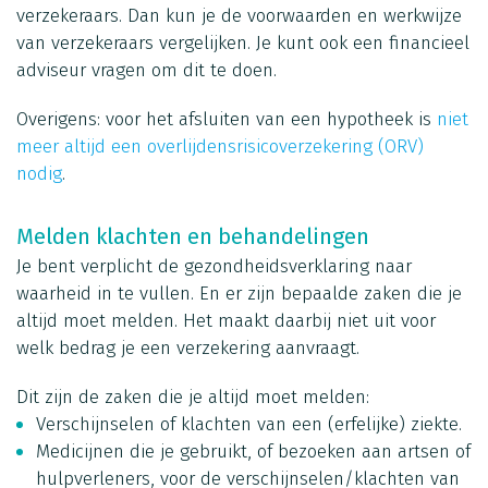
verzekeraars. Dan kun je de voorwaarden en werkwijze
van verzekeraars vergelijken. Je kunt ook een financieel
adviseur vragen om dit te doen.
Overigens: voor het afsluiten van een hypotheek is
niet
meer altijd een overlijdensrisicoverzekering (ORV)
nodig
.
Melden klachten en behandelingen
Je bent verplicht de gezondheidsverklaring naar
waarheid in te vullen. En er zijn bepaalde zaken die je
altijd moet melden. Het maakt daarbij niet uit voor
welk bedrag je een verzekering aanvraagt.
Dit zijn de zaken die je altijd moet melden:
Verschijnselen of klachten van een (erfelijke) ziekte.
Medicijnen die je gebruikt, of bezoeken aan artsen of
hulpverleners, voor de verschijnselen/klachten van