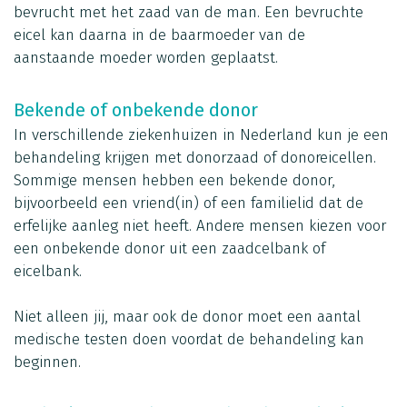
bevrucht met het zaad van de man. Een bevruchte
eicel kan daarna in de baarmoeder van de
aanstaande moeder worden geplaatst.
Bekende of onbekende donor
In verschillende ziekenhuizen in Nederland kun je een
behandeling krijgen met donorzaad of donoreicellen.
Sommige mensen hebben een bekende donor,
bijvoorbeeld een vriend(in) of een familielid dat de
erfelijke aanleg niet heeft. Andere mensen kiezen voor
een onbekende donor uit een zaadcelbank of
eicelbank.
Niet alleen jij, maar ook de donor moet een aantal
medische testen doen voordat de behandeling kan
beginnen.