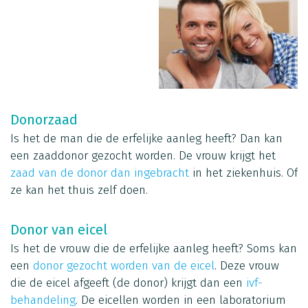
Donorzaad
Is het de man die de erfelijke aanleg heeft? Dan kan
een zaaddonor gezocht worden. De vrouw krijgt het
zaad van de donor dan ingebracht
in het ziekenhuis. Of
ze kan het thuis zelf doen.
Donor van eicel
Is het de vrouw die de erfelijke aanleg heeft? Soms kan
een
donor gezocht worden van de eicel
. Deze vrouw
die de eicel afgeeft (de donor) krijgt dan een
ivf-
behandeling
. De eicellen worden in een laboratorium