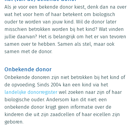
Als je voor een bekende donor kiest, denk dan na over
wat het voor hem of haar betekent om biologisch
ouder te worden van jouw kind. Wil de donor later
misschien betrokken worden bij het kind? Wat vinden
jullie daarvan? Het is belangrijk om het er van tevoren
samen over te hebben. Samen als stel, maar ook
samen met de donor.
Onbekende donor
Onbekende donoren zijn niet betrokken bij het kind of
de opvoeding. Sinds 2004 kan een kind via het
landelijke donorregister
wel zoeken naar zijn of haar
biologische ouder. Andersom kan dit niet: een
onbekende donor krijgt geen informatie over de
kinderen die uit zijn zaadcellen of haar eicellen zijn
geboren.