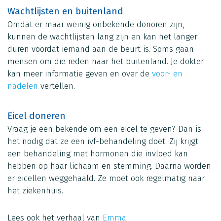
Wachtlijsten en buitenland
Omdat er maar weinig onbekende donoren zijn,
kunnen de wachtlijsten lang zijn en kan het langer
duren voordat iemand aan de beurt is. Soms gaan
mensen om die reden naar het buitenland. Je dokter
kan meer informatie geven en over de
voor- en
nadelen
vertellen.
Eicel doneren
Vraag je een bekende om een eicel te geven? Dan is
het nodig dat ze een ivf-behandeling doet. Zij krijgt
een behandeling met hormonen die invloed kan
hebben op haar lichaam en stemming. Daarna worden
er eicellen weggehaald. Ze moet ook regelmatig naar
het ziekenhuis.
Lees ook het verhaal van
Emma
.