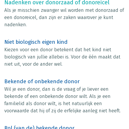
Nadenken over donorzaad of donoreicel
Als je misschien zwanger wil worden met donorzaad of
een donoreicel, dan zijn er zaken waarover je kunt
nadenken.
Niet biologisch eigen kind
Kiezen voor een donor betekent dat het kind niet
biologisch van jullie allebei is. Voor de één maakt dat
niet uit, voor de ander wel.
Bekende of onbekende donor
Wil je een donor, dan is de vraag of je liever een
bekende of een onbekende donor wilt. Als je een
familielid als donor wilt, is het natuurlijk een
voorwaarde dat hij of zij de erfelijke aanleg niet heeft.
Rol (van de) bekende donor