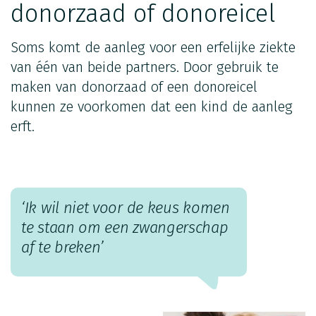
donorzaad of donoreicel
Soms komt de aanleg voor een erfelijke ziekte
van één van beide partners. Door gebruik te
maken van donorzaad of een donoreicel
kunnen ze voorkomen dat een kind de aanleg
erft.
‘Ik wil niet voor de keus komen
te staan om een zwangerschap
af te breken’