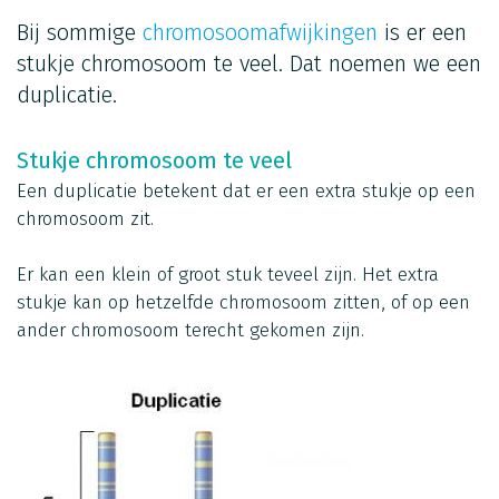
Bij sommige
chromosoomafwijkingen
is er een
stukje chromosoom te veel. Dat noemen we een
duplicatie.
Stukje chromosoom te veel
Een duplicatie betekent dat er een extra stukje op een
chromosoom zit.
Er kan een klein of groot stuk teveel zijn. Het extra
stukje kan op hetzelfde chromosoom zitten, of op een
ander chromosoom terecht gekomen zijn.