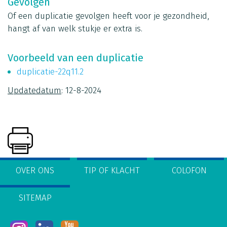
Gevolgen
Of een duplicatie gevolgen heeft voor je gezondheid,
hangt af van welk stukje er extra is.
Voorbeeld van een duplicatie
duplicatie-22q11.2
Updatedatum
: 12-8-2024
OVER ONS
TIP OF KLACHT
COLOFON
SITEMAP