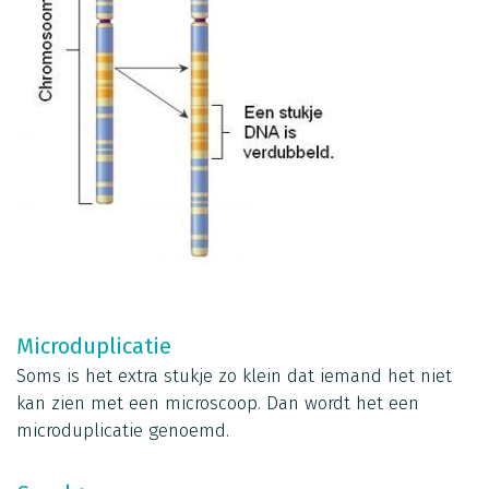
Microduplicatie
Soms is het extra stukje zo klein dat iemand het niet
kan zien met een microscoop. Dan wordt het een
microduplicatie genoemd.